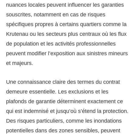
nuances locales peuvent influencer les garanties
souscrites, notamment en cas de risques
spécifiques propres à certains quartiers comme la
Krutenau ou les secteurs plus centraux où les flux
de population et les activités professionnelles
peuvent modifier l’exposition aux sinistres mineurs
et majeurs.
Une connaissance claire des termes du contrat
demeure essentielle. Les exclusions et les
plafonds de garantie déterminent exactement ce
qui est indemnisé et jusqu’où s’étend la protection.
Des risques particuliers, comme les inondations
potentielles dans des zones sensibles, peuvent