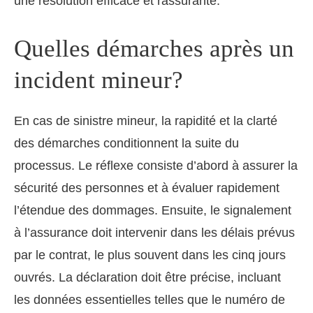
une résolution efficace et rassurante.
Quelles démarches après un
incident mineur?
En cas de sinistre mineur, la rapidité et la clarté
des démarches conditionnent la suite du
processus. Le réflexe consiste d’abord à assurer la
sécurité des personnes et à évaluer rapidement
l’étendue des dommages. Ensuite, le signalement
à l’assurance doit intervenir dans les délais prévus
par le contrat, le plus souvent dans les cinq jours
ouvrés. La déclaration doit être précise, incluant
les données essentielles telles que le numéro de