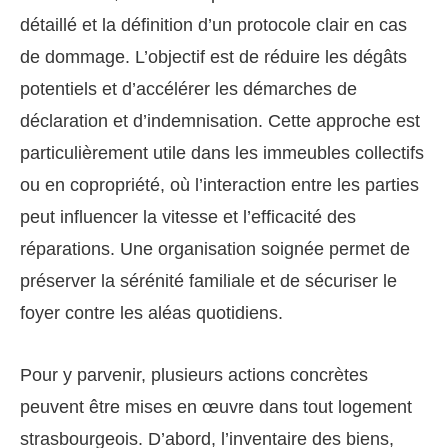
détaillé et la définition d’un protocole clair en cas
de dommage. L’objectif est de réduire les dégâts
potentiels et d’accélérer les démarches de
déclaration et d’indemnisation. Cette approche est
particulièrement utile dans les immeubles collectifs
ou en copropriété, où l’interaction entre les parties
peut influencer la vitesse et l’efficacité des
réparations. Une organisation soignée permet de
préserver la sérénité familiale et de sécuriser le
foyer contre les aléas quotidiens.
Pour y parvenir, plusieurs actions concrètes
peuvent être mises en œuvre dans tout logement
strasbourgeois. D’abord, l’inventaire des biens,