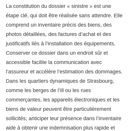
La constitution du dossier « sinistre » est une
étape clé, qui doit être réalisée sans attendre. Elle
comprend un inventaire précis des biens, des
photos détaillées, des factures d’achat et des
justificatifs liés à l’installation des équipements.
Conserver ce dossier dans un endroit sûr et
accessible facilite la communication avec
l’assureur et accélère l’estimation des dommages.
Dans les quartiers dynamiques de Strasbourg,
comme les berges de l’Ill ou les rues
commerçantes, les appareils électroniques et les
biens de valeur peuvent être particulièrement
sollicités; anticiper leur présence dans l’inventaire
aide à obtenir une indemnisation plus rapide et