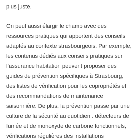
plus juste.
On peut aussi élargir le champ avec des
ressources pratiques qui apportent des conseils
adaptés au contexte strasbourgeois. Par exemple,
les contenus dédiés aux conseils pratiques sur
l’assurance habitation peuvent proposer des
guides de prévention spécifiques à Strasbourg,
des listes de vérification pour les copropriétés et
des recommandations de maintenance
saisonnière. De plus, la prévention passe par une
culture de la sécurité au quotidien : détecteurs de
fumée et de monoxyde de carbone fonctionnels,
vérifications régulières des installations