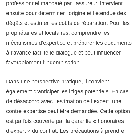
professionnel mandaté par l’assureur, intervient
ensuite pour déterminer l’origine et l’étendue des
dégâts et estimer les coûts de réparation. Pour les
propriétaires et locataires, comprendre les
mécanismes d’expertise et préparer les documents
à l’avance facilite le dialogue et peut influencer
favorablement l’indemnisation.
Dans une perspective pratique, il convient
également d’anticiper les litiges potentiels. En cas
de désaccord avec l’estimation de l’expert, une
contre-expertise peut être demandée. Cette option
est parfois couverte par la garantie « honoraires
d’expert » du contrat. Les précautions à prendre