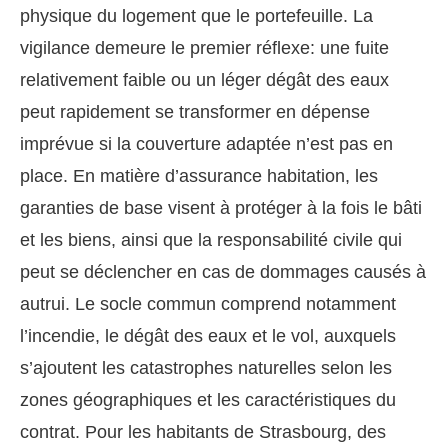
physique du logement que le portefeuille. La
vigilance demeure le premier réflexe: une fuite
relativement faible ou un léger dégât des eaux
peut rapidement se transformer en dépense
imprévue si la couverture adaptée n’est pas en
place. En matière d’assurance habitation, les
garanties de base visent à protéger à la fois le bâti
et les biens, ainsi que la responsabilité civile qui
peut se déclencher en cas de dommages causés à
autrui. Le socle commun comprend notamment
l’incendie, le dégât des eaux et le vol, auxquels
s’ajoutent les catastrophes naturelles selon les
zones géographiques et les caractéristiques du
contrat. Pour les habitants de Strasbourg, des