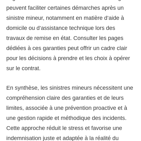
peuvent faciliter certaines démarches après un
sinistre mineur, notamment en matière d’aide à
domicile ou d’assistance technique lors des
travaux de remise en état. Consulter les pages
dédiées à ces garanties peut offrir un cadre clair
pour les décisions à prendre et les choix à opérer
sur le contrat.
En synthèse, les sinistres mineurs nécessitent une
compréhension claire des garanties et de leurs
limites, associée à une prévention proactive et à
une gestion rapide et méthodique des incidents.
Cette approche réduit le stress et favorise une
indemnisation juste et adaptée à la réalité du