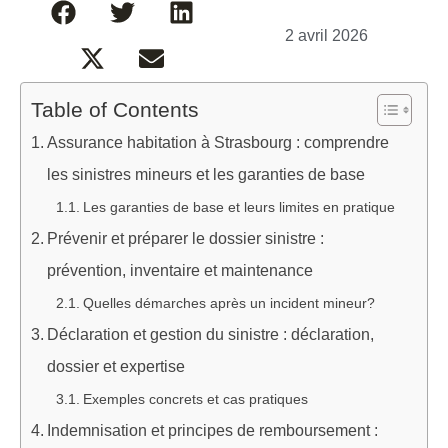
2 avril 2026
Table of Contents
Assurance habitation à Strasbourg : comprendre
les sinistres mineurs et les garanties de base
Les garanties de base et leurs limites en pratique
Prévenir et préparer le dossier sinistre :
prévention, inventaire et maintenance
Quelles démarches après un incident mineur?
Déclaration et gestion du sinistre : déclaration,
dossier et expertise
Exemples concrets et cas pratiques
Indemnisation et principes de remboursement :