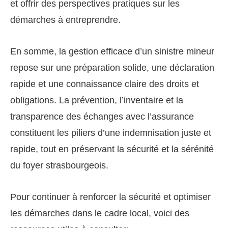
et offrir des perspectives pratiques sur les
démarches à entreprendre.
En somme, la gestion efficace d’un sinistre mineur
repose sur une préparation solide, une déclaration
rapide et une connaissance claire des droits et
obligations. La prévention, l’inventaire et la
transparence des échanges avec l’assurance
constituent les piliers d’une indemnisation juste et
rapide, tout en préservant la sécurité et la sérénité
du foyer strasbourgeois.
Pour continuer à renforcer la sécurité et optimiser
les démarches dans le cadre local, voici des