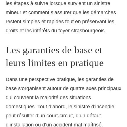
les étapes à suivre lorsque survient un sinistre
mineur et comment s’assurer que les démarches
restent simples et rapides tout en préservant les
droits et les intérêts du foyer strasbourgeois.
Les garanties de base et
leurs limites en pratique
Dans une perspective pratique, les garanties de
base s’organisent autour de quatre axes principaux
qui couvrent la majorité des situations
domestiques. Tout d’abord, le sinistre d’incendie
peut résulter d’un court-circuit, d’un défaut
d’installation ou d’un accident mal maîtrisé.