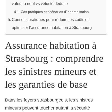
valeur à neuf vs vétusté déduite
Cas pratiques et scénarios d’indemnisation
Conseils pratiques pour réduire les coûts et
optimiser l’assurance habitation à Strasbourg
Assurance habitation à
Strasbourg : comprendre
les sinistres mineurs et
les garanties de base
Dans les foyers strasbourgeois, les sinistres
mineurs peuvent toucher autant la sécurité