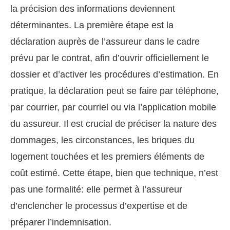
la précision des informations deviennent
déterminantes. La première étape est la
déclaration auprès de l’assureur dans le cadre
prévu par le contrat, afin d’ouvrir officiellement le
dossier et d’activer les procédures d’estimation. En
pratique, la déclaration peut se faire par téléphone,
par courrier, par courriel ou via l’application mobile
du assureur. Il est crucial de préciser la nature des
dommages, les circonstances, les briques du
logement touchées et les premiers éléments de
coût estimé. Cette étape, bien que technique, n’est
pas une formalité: elle permet à l’assureur
d’enclencher le processus d’expertise et de
préparer l’indemnisation.