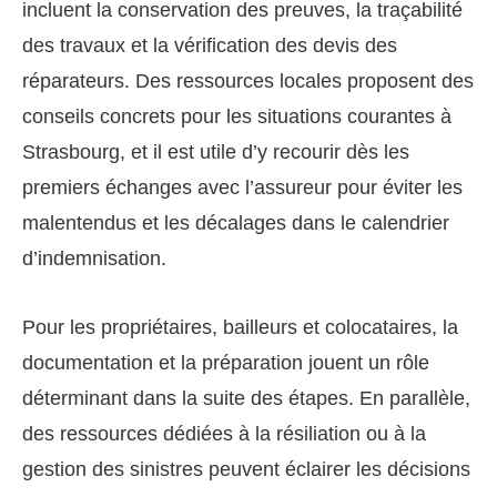
incluent la conservation des preuves, la traçabilité
des travaux et la vérification des devis des
réparateurs. Des ressources locales proposent des
conseils concrets pour les situations courantes à
Strasbourg, et il est utile d’y recourir dès les
premiers échanges avec l’assureur pour éviter les
malentendus et les décalages dans le calendrier
d’indemnisation.
Pour les propriétaires, bailleurs et colocataires, la
documentation et la préparation jouent un rôle
déterminant dans la suite des étapes. En parallèle,
des ressources dédiées à la résiliation ou à la
gestion des sinistres peuvent éclairer les décisions