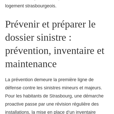
logement strasbourgeois.
Prévenir et préparer le
dossier sinistre :
prévention, inventaire et
maintenance
La prévention demeure la première ligne de
défense contre les sinistres mineurs et majeurs.
Pour les habitants de Strasbourg, une démarche
proactive passe par une révision régulière des
installations, la mise en place d’un inventaire