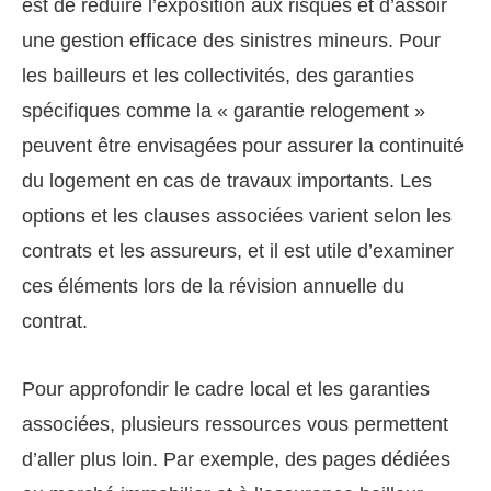
est de réduire l’exposition aux risques et d’assoir
une gestion efficace des sinistres mineurs. Pour
les bailleurs et les collectivités, des garanties
spécifiques comme la « garantie relogement »
peuvent être envisagées pour assurer la continuité
du logement en cas de travaux importants. Les
options et les clauses associées varient selon les
contrats et les assureurs, et il est utile d’examiner
ces éléments lors de la révision annuelle du
contrat.
Pour approfondir le cadre local et les garanties
associées, plusieurs ressources vous permettent
d’aller plus loin. Par exemple, des pages dédiées