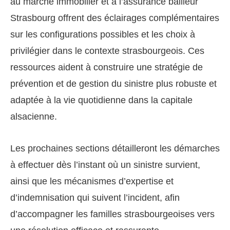
au marché immobilier et à l’assurance bailleur
Strasbourg offrent des éclairages complémentaires
sur les configurations possibles et les choix à
privilégier dans le contexte strasbourgeois. Ces
ressources aident à construire une stratégie de
prévention et de gestion du sinistre plus robuste et
adaptée à la vie quotidienne dans la capitale
alsacienne.
Les prochaines sections détailleront les démarches
à effectuer dès l’instant où un sinistre survient,
ainsi que les mécanismes d’expertise et
d’indemnisation qui suivent l’incident, afin
d’accompagner les familles strasbourgeoises vers