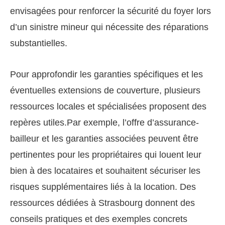
envisagées pour renforcer la sécurité du foyer lors
d’un sinistre mineur qui nécessite des réparations
substantielles.
Pour approfondir les garanties spécifiques et les
éventuelles extensions de couverture, plusieurs
ressources locales et spécialisées proposent des
repères utiles.Par exemple, l’offre d’assurance-
bailleur et les garanties associées peuvent être
pertinentes pour les propriétaires qui louent leur
bien à des locataires et souhaitent sécuriser les
risques supplémentaires liés à la location. Des
ressources dédiées à Strasbourg donnent des
conseils pratiques et des exemples concrets