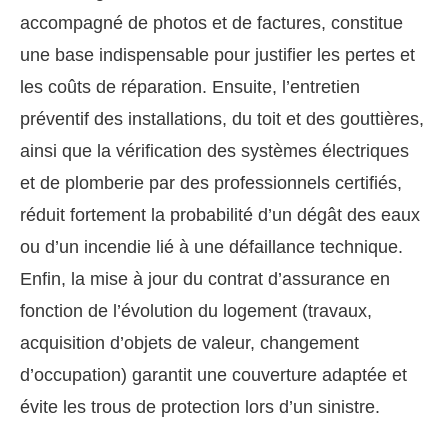
accompagné de photos et de factures, constitue
une base indispensable pour justifier les pertes et
les coûts de réparation. Ensuite, l’entretien
préventif des installations, du toit et des gouttières,
ainsi que la vérification des systèmes électriques
et de plomberie par des professionnels certifiés,
réduit fortement la probabilité d’un dégât des eaux
ou d’un incendie lié à une défaillance technique.
Enfin, la mise à jour du contrat d’assurance en
fonction de l’évolution du logement (travaux,
acquisition d’objets de valeur, changement
d’occupation) garantit une couverture adaptée et
évite les trous de protection lors d’un sinistre.