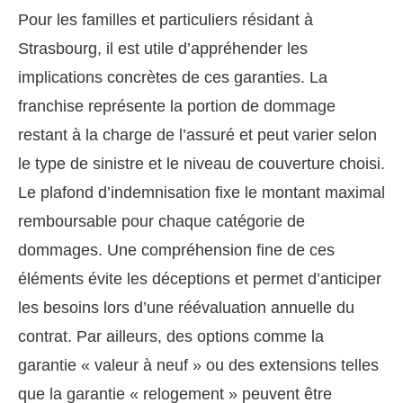
Pour les familles et particuliers résidant à
Strasbourg, il est utile d’appréhender les
implications concrètes de ces garanties. La
franchise représente la portion de dommage
restant à la charge de l’assuré et peut varier selon
le type de sinistre et le niveau de couverture choisi.
Le plafond d’indemnisation fixe le montant maximal
remboursable pour chaque catégorie de
dommages. Une compréhension fine de ces
éléments évite les déceptions et permet d’anticiper
les besoins lors d’une réévaluation annuelle du
contrat. Par ailleurs, des options comme la
garantie « valeur à neuf » ou des extensions telles
que la garantie « relogement » peuvent être