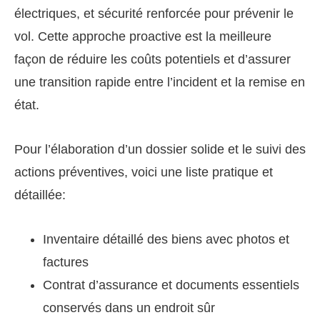
électriques, et sécurité renforcée pour prévenir le
vol. Cette approche proactive est la meilleure
façon de réduire les coûts potentiels et d’assurer
une transition rapide entre l’incident et la remise en
état.
Pour l’élaboration d’un dossier solide et le suivi des
actions préventives, voici une liste pratique et
détaillée:
Inventaire détaillé des biens avec photos et
factures
Contrat d’assurance et documents essentiels
conservés dans un endroit sûr