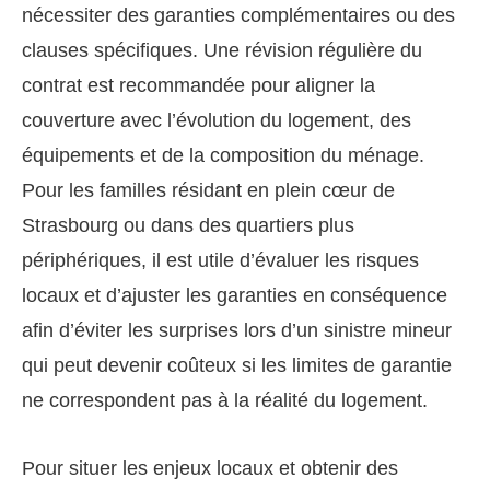
nécessiter des garanties complémentaires ou des
clauses spécifiques. Une révision régulière du
contrat est recommandée pour aligner la
couverture avec l’évolution du logement, des
équipements et de la composition du ménage.
Pour les familles résidant en plein cœur de
Strasbourg ou dans des quartiers plus
périphériques, il est utile d’évaluer les risques
locaux et d’ajuster les garanties en conséquence
afin d’éviter les surprises lors d’un sinistre mineur
qui peut devenir coûteux si les limites de garantie
ne correspondent pas à la réalité du logement.
Pour situer les enjeux locaux et obtenir des