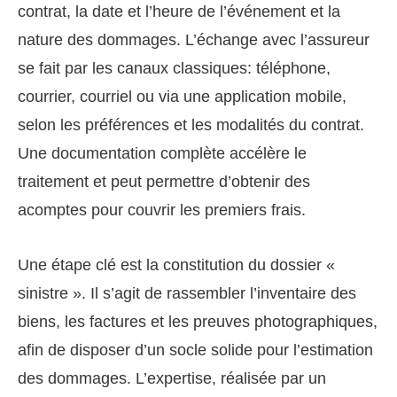
contrat, la date et l’heure de l’événement et la
nature des dommages. L’échange avec l’assureur
se fait par les canaux classiques: téléphone,
courrier, courriel ou via une application mobile,
selon les préférences et les modalités du contrat.
Une documentation complète accélère le
traitement et peut permettre d’obtenir des
acomptes pour couvrir les premiers frais.
Une étape clé est la constitution du dossier «
sinistre ». Il s’agit de rassembler l’inventaire des
biens, les factures et les preuves photographiques,
afin de disposer d’un socle solide pour l’estimation
des dommages. L’expertise, réalisée par un