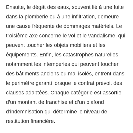
Ensuite, le dégât des eaux, souvent lié à une fuite
dans la plomberie ou à une infiltration, demeure
une cause fréquente de dommages matériels. Le
troisième axe concerne le vol et le vandalisme, qui
peuvent toucher les objets mobiliers et les
équipements. Enfin, les catastrophes naturelles,
notamment les intempéries qui peuvent toucher
des bâtiments anciens ou mal isolés, entrent dans
le périmètre garanti lorsque le contrat prévoit des
clauses adaptées. Chaque catégorie est assortie
d’un montant de franchise et d’un plafond
d’indemnisation qui détermine le niveau de
restitution financière.