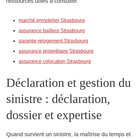
ressources utiles à consulter:
marché immobilier Strasbourg
assurance bailleur Strasbourg
garantie relogement Strasbourg
assurance propriétaire Strasbourg
assurance colocation Strasbourg
Déclaration et gestion du
sinistre : déclaration,
dossier et expertise
Quand survient un sinistre, la maîtrise du temps et