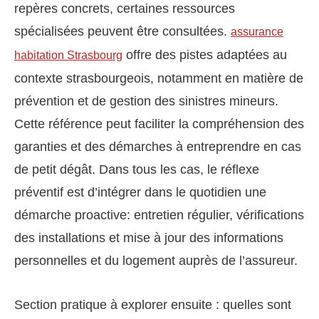
repères concrets, certaines ressources
spécialisées peuvent être consultées.
assurance
offre des pistes adaptées au
habitation Strasbourg
contexte strasbourgeois, notamment en matière de
prévention et de gestion des sinistres mineurs.
Cette référence peut faciliter la compréhension des
garanties et des démarches à entreprendre en cas
de petit dégât. Dans tous les cas, le réflexe
préventif est d’intégrer dans le quotidien une
démarche proactive: entretien régulier, vérifications
des installations et mise à jour des informations
personnelles et du logement auprès de l’assureur.
Section pratique à explorer ensuite : quelles sont