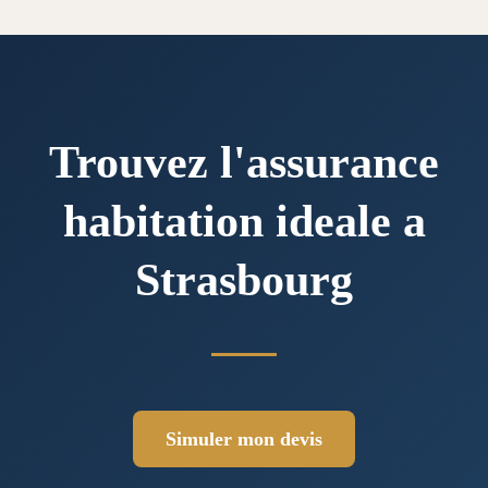
Trouvez l'assurance
habitation ideale a
Strasbourg
Simuler mon devis