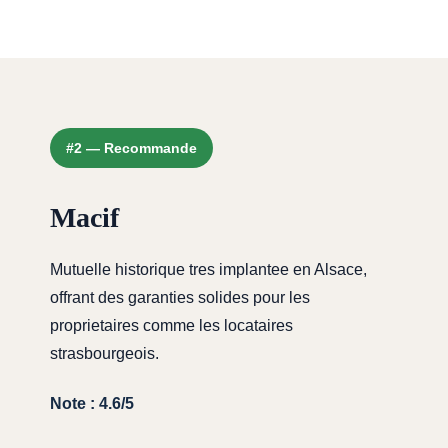
#2 — Recommande
Macif
Mutuelle historique tres implantee en Alsace,
offrant des garanties solides pour les
proprietaires comme les locataires
strasbourgeois.
Note : 4.6/5