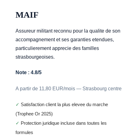
MAIF
Assureur militant reconnu pour la qualite de son
accompagnement et ses garanties etendues,
particulierement apprecie des familles
strasbourgeoises.
Note : 4.8/5
A partir de 11,80 EUR/mois — Strasbourg centre
✓
Satisfaction client la plus elevee du marche
(Trophee Or 2025)
✓
Protection juridique incluse dans toutes les
formules