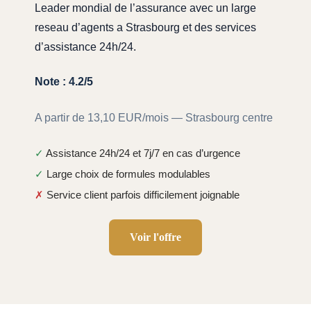
Leader mondial de l’assurance avec un large
reseau d’agents a Strasbourg et des services
d’assistance 24h/24.
Note : 4.2/5
A partir de 13,10 EUR/mois — Strasbourg centre
✓
Assistance 24h/24 et 7j/7 en cas d’urgence
✓
Large choix de formules modulables
✗
Service client parfois difficilement joignable
Voir l'offre