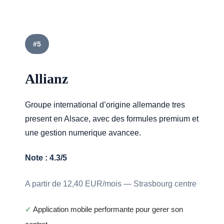
#5
Allianz
Groupe international d’origine allemande tres
present en Alsace, avec des formules premium et
une gestion numerique avancee.
Note : 4.3/5
A partir de 12,40 EUR/mois — Strasbourg centre
✓
Application mobile performante pour gerer son