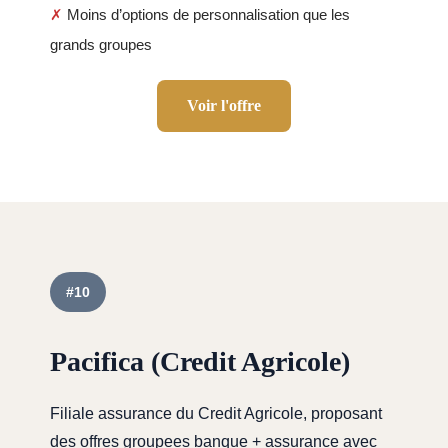
✗
Moins d’options de personnalisation que les
grands groupes
Voir l'offre
#10
Pacifica (Credit Agricole)
Filiale assurance du Credit Agricole, proposant
des offres groupees banque + assurance avec