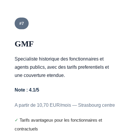
#7
GMF
Specialiste historique des fonctionnaires et
agents publics, avec des tarifs preferentiels et
une couverture etendue.
Note : 4.1/5
A partir de 10,70 EUR/mois — Strasbourg centre
✓
Tarifs avantageux pour les fonctionnaires et
contractuels