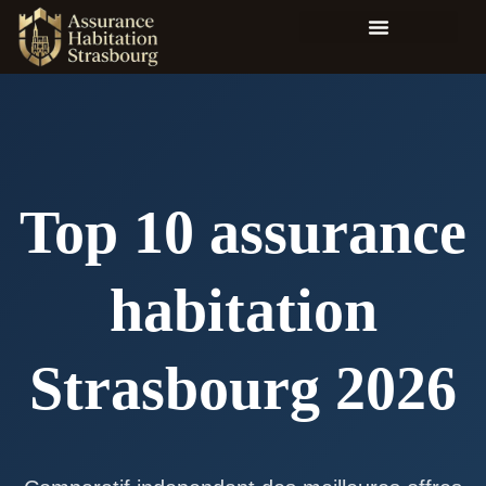
Top 10 assurance
habitation
Strasbourg 2026