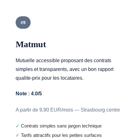
#9
Matmut
Mutuelle accessible proposant des contrats
simples et transparents, avec un bon rapport
qualite-prix pour les locataires.
Note : 4.0/5
A partir de 9,90 EUR/mois — Strasbourg centre
✓
Contrats simples sans jargon technique
✓
Tarifs attractifs pour les petites surfaces