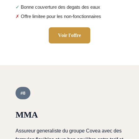
✓
Bonne couverture des degats des eaux
✗
Offre limitee pour les non-fonctionnaires
Voir l'offre
#8
MMA
Assureur generaliste du groupe Covea avec des