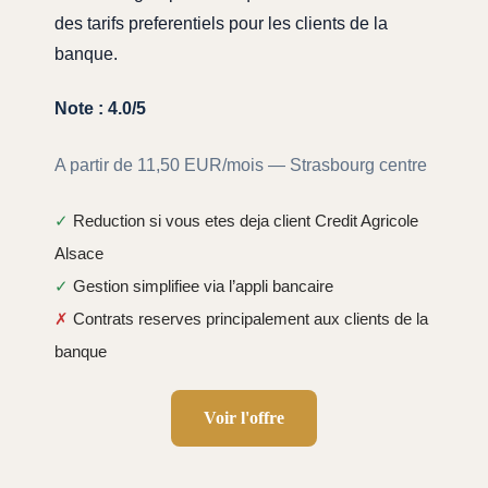
des tarifs preferentiels pour les clients de la
banque.
Note : 4.0/5
A partir de 11,50 EUR/mois — Strasbourg centre
✓
Reduction si vous etes deja client Credit Agricole
Alsace
✓
Gestion simplifiee via l’appli bancaire
✗
Contrats reserves principalement aux clients de la
banque
Voir l'offre