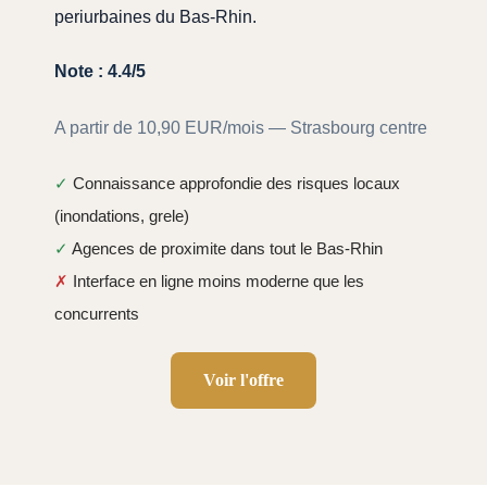
periurbaines du Bas-Rhin.
Note : 4.4/5
A partir de 10,90 EUR/mois — Strasbourg centre
✓
Connaissance approfondie des risques locaux
(inondations, grele)
✓
Agences de proximite dans tout le Bas-Rhin
✗
Interface en ligne moins moderne que les
concurrents
Voir l'offre