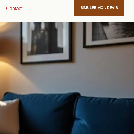
SIMULER MON DEVIS
Contact