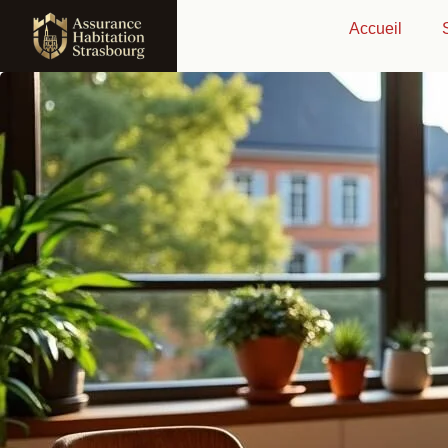
Accueil