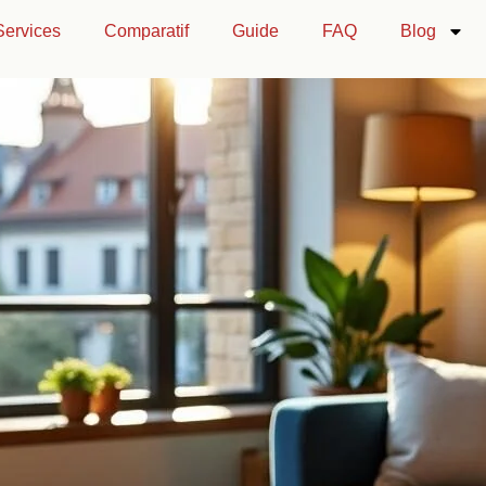
Services
Comparatif
Guide
FAQ
Blog