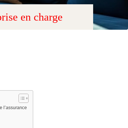
prise en charge
de l’assurance