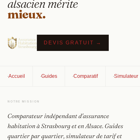
alsacien mérite
mieux.
DEVIS GRATUIT →
Accueil
Guides
Comparatif
Simulateur
NOTRE MISSION
Comparateur indépendant d'assurance
habitation à Strasbourg et en Alsace. Guides
quartier par quartier, simulateur de tarif et