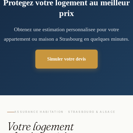
Protegez votre logement au meilleur
prix
Obtenez une estimation personnalisee pour votre
appartement ou maison a Strasbourg en quelques minutes.
Simuler votre devis
ASSURANCE HABITATION · STRASBOURG & ALSACE
Votre logement