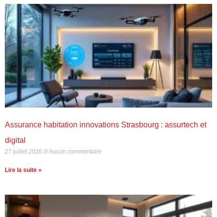
Assurance habitation innovations Strasbourg : assurtech et
digital
27 juillet 2026
Aucun commentaire
Lire la suite »