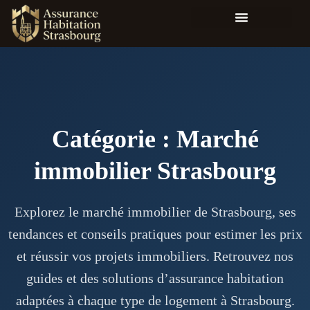
Catégorie : Marché
immobilier Strasbourg
Explorez le marché immobilier de Strasbourg, ses
tendances et conseils pratiques pour estimer les prix
et réussir vos projets immobiliers. Retrouvez nos
guides et des solutions d’assurance habitation
adaptées à chaque type de logement à Strasbourg.