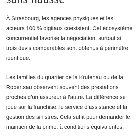
À Strasbourg, les agences physiques et les
acteurs 100 % digitaux coexistent. Cet écosystème
concurrentiel favorise la négociation, surtout si
trois devis comparables sont obtenus à périmètre
identique.
Les familles du quartier de la Krutenau ou de la
Robertsau observent souvent des prestations
proches d’un assureur à l’autre. La différence se
joue sur la franchise, le service d’assistance et la
gestion des sinistres. Cela suffit pour demander le
maintien de la prime, à conditions équivalentes.