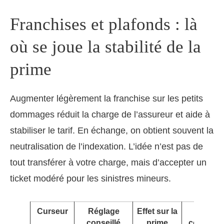
Franchises et plafonds : là
où se joue la stabilité de la
prime
Augmenter légèrement la franchise sur les petits
dommages réduit la charge de l’assureur et aide à
stabiliser le tarif. En échange, on obtient souvent la
neutralisation de l’indexation. L’idée n’est pas de
tout transférer à votre charge, mais d’accepter un
ticket modéré pour les sinistres mineurs.
Curseur
Réglage
Effet sur la
À
conseillé
prime
contrôler