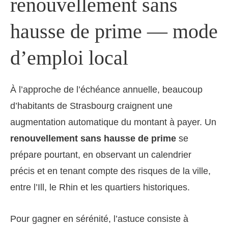
renouvellement sans
hausse de prime — mode
d’emploi local
À l’approche de l’échéance annuelle, beaucoup
d’habitants de Strasbourg craignent une
augmentation automatique du montant à payer. Un
renouvellement sans hausse de prime
se
prépare pourtant, en observant un calendrier
précis et en tenant compte des risques de la ville,
entre l’Ill, le Rhin et les quartiers historiques.
Pour gagner en sérénité, l’astuce consiste à