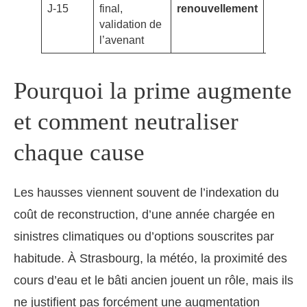
J-15
final,
renouvellement
résiliat
validation de
coordo
l’avenant
Pourquoi la prime augmente
et comment neutraliser
chaque cause
Les hausses viennent souvent de l’indexation du
coût de reconstruction, d’une année chargée en
sinistres climatiques ou d’options souscrites par
habitude. À Strasbourg, la météo, la proximité des
cours d’eau et le bâti ancien jouent un rôle, mais ils
ne justifient pas forcément une augmentation