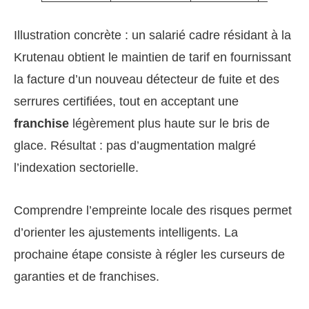
Illustration concrète : un salarié cadre résidant à la
Krutenau obtient le maintien de tarif en fournissant
la facture d’un nouveau détecteur de fuite et des
serrures certifiées, tout en acceptant une
franchise
légèrement plus haute sur le bris de
glace. Résultat : pas d’augmentation malgré
l’indexation sectorielle.
Comprendre l’empreinte locale des risques permet
d’orienter les ajustements intelligents. La
prochaine étape consiste à régler les curseurs de
garanties et de franchises.