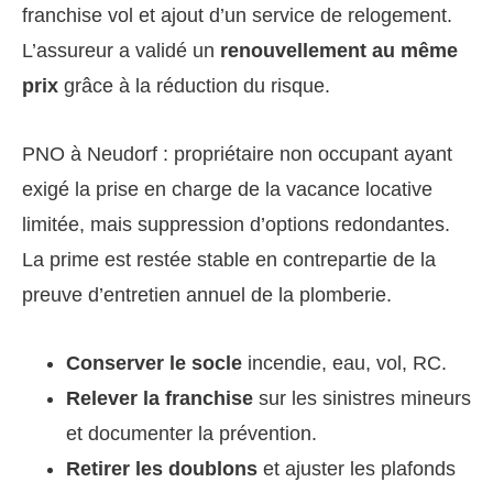
franchise vol et ajout d’un service de relogement.
L’assureur a validé un
renouvellement au même
prix
grâce à la réduction du risque.
PNO à Neudorf : propriétaire non occupant ayant
exigé la prise en charge de la vacance locative
limitée, mais suppression d’options redondantes.
La prime est restée stable en contrepartie de la
preuve d’entretien annuel de la plomberie.
Conserver le socle
incendie, eau, vol, RC.
Relever la franchise
sur les sinistres mineurs
et documenter la prévention.
Retirer les doublons
et ajuster les plafonds