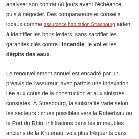
analyser son contrat 60 jours avant l’échéance,
puis à négocier. Des comparateurs et conseils
locaux comme
aident
assurance habitation Strasbourg
à identifier les bons leviers, sans sacrifier les
garanties clés contre l’
incendie
, le
vol
et les
dégâts des eaux
.
Le renouvellement annuel est encadré par un
préavis de l’assureur, avec parfois une indexation
liée aux coûts de la construction et aux sinistres
constatés. À Strasbourg, la sinistralité varie selon
les secteurs : crues possibles vers la Robertsau ou
le Port du Rhin, infiltrations dans les immeubles
anciens de la Krutenau, vols plus fréquents dans