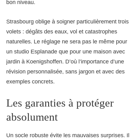
bon niveau.
Strasbourg oblige à soigner particulièrement trois
volets : dégâts des eaux, vol et catastrophes
naturelles. Le réglage ne sera pas le même pour
un studio Esplanade que pour une maison avec
jardin à Koenigshoffen. D’où l’importance d’une
révision personnalisée, sans jargon et avec des
exemples concrets.
Les garanties à protéger
absolument
Un socle robuste évite les mauvaises surprises. Il