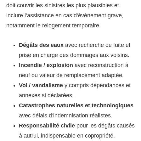
doit couvrir les sinistres les plus plausibles et
inclure l’assistance en cas d’événement grave,
notamment le relogement temporaire.
Dégâts des eaux
avec recherche de fuite et
prise en charge des dommages aux voisins.
Incendie / explosion
avec reconstruction à
neuf ou valeur de remplacement adaptée.
Vol / vandalisme
y compris dépendances et
annexes si déclarées.
Catastrophes naturelles et technologiques
avec délais d’indemnisation réalistes.
Responsabilité civile
pour les dégâts causés
à autrui, indispensable en copropriété.