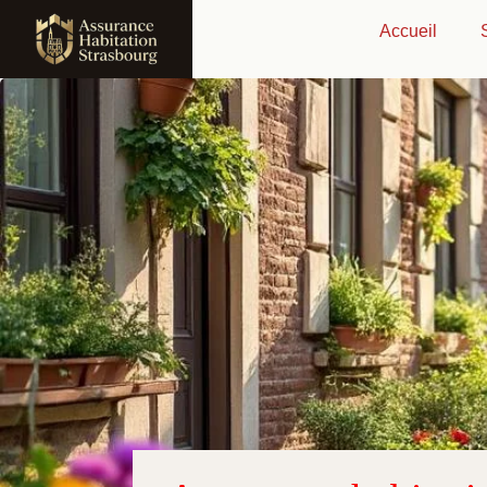
Accueil