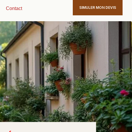
SIMULER MON DEVIS
Contact