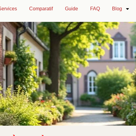
Services
Comparatif
Guide
FAQ
Blog