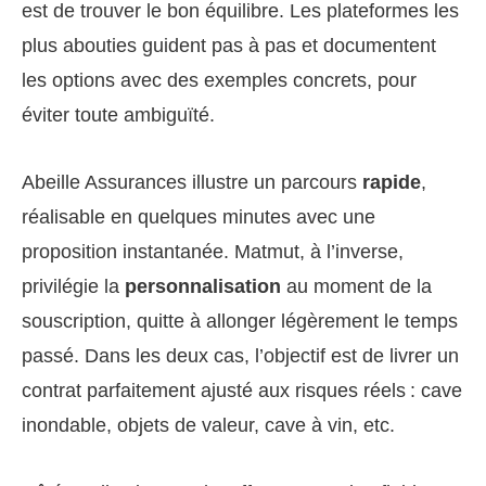
est de trouver le bon équilibre. Les plateformes les
plus abouties guident pas à pas et documentent
les options avec des exemples concrets, pour
éviter toute ambiguïté.
Abeille Assurances illustre un parcours
rapide
,
réalisable en quelques minutes avec une
proposition instantanée. Matmut, à l’inverse,
privilégie la
personnalisation
au moment de la
souscription, quitte à allonger légèrement le temps
passé. Dans les deux cas, l’objectif est de livrer un
contrat parfaitement ajusté aux risques réels : cave
inondable, objets de valeur, cave à vin, etc.