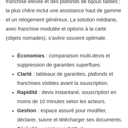
franchise élevée et des plafonds de bijoux faibles ;
la plus chère inclut une assistance haut de gamme
et un relogement généreux. La solution médiane,
avec franchise modulée et options à la carte
(objets nomades), s’avère souvent optimale.
Économies
: comparaison multi-devis et
suppression de garanties superflues.
Clarté
: tableaux de garanties, plafonds et
franchises visibles avant la souscription.
Rapidité
: devis instantané, souscription en
moins de 10 minutes selon les acteurs.
Gestion
: espace assuré pour modifier,
déclarer, suivre et télécharger ses documents.