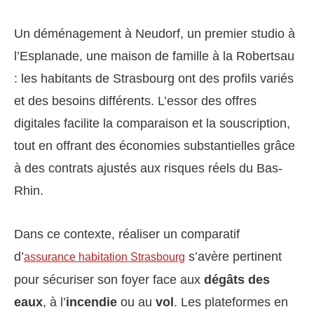
Un déménagement à Neudorf, un premier studio à
l’Esplanade, une maison de famille à la Robertsau
: les habitants de Strasbourg ont des profils variés
et des besoins différents. L’essor des offres
digitales facilite la comparaison et la souscription,
tout en offrant des économies substantielles grâce
à des contrats ajustés aux risques réels du Bas-
Rhin.
Dans ce contexte, réaliser un comparatif
d’
s’avère pertinent
assurance habitation Strasbourg
pour sécuriser son foyer face aux
dégâts des
eaux
, à l’
incendie
ou au
vol
. Les plateformes en