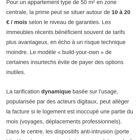
Pour un appartement type de 50 m² en zone
centrale, la prime peut se situer autour de
10 à 20
€ / mois
selon le niveau de garanties. Les
immeubles récents bénéficient souvent de tarifs
plus avantageux, en écho à un risque technique
moindre. Le modèle « build-your-own » de
certaines insurtechs évite de payer des options
inutiles.
La tarification
dynamique
basée sur l’usage,
popularisée par des acteurs digitaux, peut alléger
la facture si le logement est inoccupé une partie du
mois (voyages, déplacements professionnels).
Dans le centre, les dispositifs anti-intrusion (porte