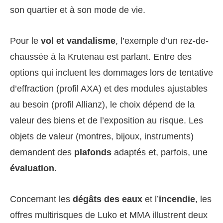
son quartier et à son mode de vie.
Pour le
vol et vandalisme
, l’exemple d’un rez-de-
chaussée à la Krutenau est parlant. Entre des
options qui incluent les dommages lors de tentative
d’effraction (profil AXA) et des modules ajustables
au besoin (profil Allianz), le choix dépend de la
valeur des biens et de l’exposition au risque. Les
objets de valeur (montres, bijoux, instruments)
demandent des
plafonds
adaptés et, parfois, une
évaluation
.
Concernant les
dégâts des eaux
et l’
incendie
, les
offres multirisques de Luko et MMA illustrent deux