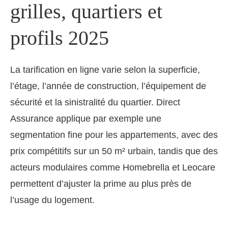
grilles, quartiers et
profils 2025
La tarification en ligne varie selon la superficie,
l’étage, l’année de construction, l’équipement de
sécurité et la sinistralité du quartier. Direct
Assurance applique par exemple une
segmentation fine pour les appartements, avec des
prix compétitifs sur un 50 m² urbain, tandis que des
acteurs modulaires comme Homebrella et Leocare
permettent d’ajuster la prime au plus près de
l’usage du logement.