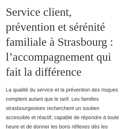
Service client,
prévention et sérénité
familiale à Strasbourg :
l’accompagnement qui
fait la différence
La qualité du service et la prévention des risques
comptent autant que le tarif. Les familles
strasbourgeoises recherchent un soutien
accessible et réactif, capable de répondre à toute
heure et de donner les bons réflexes dès les