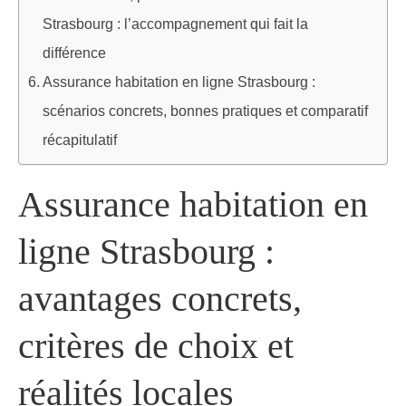
Strasbourg : l’accompagnement qui fait la
différence
Assurance habitation en ligne Strasbourg :
scénarios concrets, bonnes pratiques et comparatif
récapitulatif
Assurance habitation en
ligne Strasbourg :
avantages concrets,
critères de choix et
réalités locales