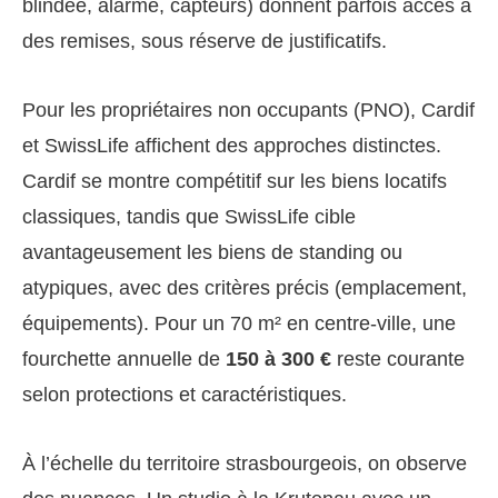
blindée, alarme, capteurs) donnent parfois accès à
des remises, sous réserve de justificatifs.
Pour les propriétaires non occupants (PNO), Cardif
et SwissLife affichent des approches distinctes.
Cardif se montre compétitif sur les biens locatifs
classiques, tandis que SwissLife cible
avantageusement les biens de standing ou
atypiques, avec des critères précis (emplacement,
équipements). Pour un 70 m² en centre-ville, une
fourchette annuelle de
150 à 300 €
reste courante
selon protections et caractéristiques.
À l’échelle du territoire strasbourgeois, on observe