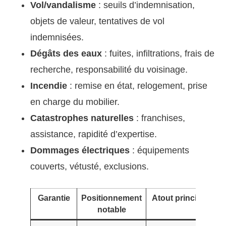
Vol/vandalisme
: seuils d’indemnisation,
objets de valeur, tentatives de vol
indemnisées.
Dégâts des eaux
: fuites, infiltrations, frais de
recherche, responsabilité du voisinage.
Incendie
: remise en état, relogement, prise
en charge du mobilier.
Catastrophes naturelles
: franchises,
assistance, rapidité d’expertise.
Dommages électriques
: équipements
couverts, vétusté, exclusions.
Garantie
Positionnement
Atout principal
notable