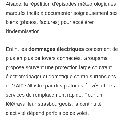
Alsace, la répétition d’épisodes météorologiques
marqués incite à documenter soigneusement ses
biens (photos, factures) pour accélérer
l’indemnisation.
Enfin, les
dommages électriques
concernent de
plus en plus de foyers connectés. Groupama
propose souvent une protection large couvrant
électroménager et domotique contre surtensions,
et MAIF s’illustre par des plafonds élevés et des
services de remplacement rapide. Pour un
télétravailleur strasbourgeois, la continuité
d’activité dépend parfois de ce volet.