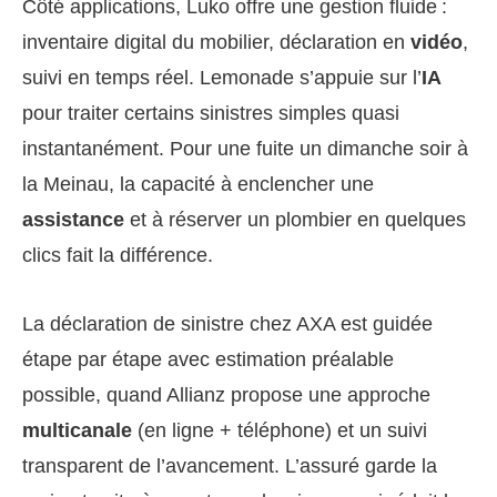
Côté applications, Luko offre une gestion fluide :
inventaire digital du mobilier, déclaration en
vidéo
,
suivi en temps réel. Lemonade s’appuie sur l’
IA
pour traiter certains sinistres simples quasi
instantanément. Pour une fuite un dimanche soir à
la Meinau, la capacité à enclencher une
assistance
et à réserver un plombier en quelques
clics fait la différence.
La déclaration de sinistre chez AXA est guidée
étape par étape avec estimation préalable
possible, quand Allianz propose une approche
multicanale
(en ligne + téléphone) et un suivi
transparent de l’avancement. L’assuré garde la