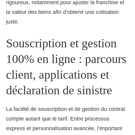
rigoureux, notamment pour ajuster la franchise et
la valeur des biens afin d’obtenir une cotisation
juste.
Souscription et gestion
100% en ligne : parcours
client, applications et
déclaration de sinistre
La facilité de souscription et de gestion du contrat
compte autant que le tarif. Entre processus
express et personnalisation avancée, l’important