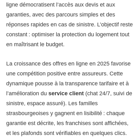
ligne démocratisent l’accès aux devis et aux
garanties, avec des parcours simples et des
réponses rapides en cas de sinistre. L’objectif reste
constant : optimiser la protection du logement tout
en maîtrisant le budget.
La croissance des offres en ligne en 2025 favorise
une compétition positive entre assureurs. Cette
dynamique pousse à la transparence tarifaire et à
l’amélioration du
service client
(chat 24/7, suivi de
sinistre, espace assuré). Les familles
strasbourgeoises y gagnent en lisibilité : chaque
garantie est décrite, les franchises sont affichées,
et les plafonds sont vérifiables en quelques clics.