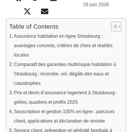
29 juin 2026
Table of Contents
Assurance habitation en ligne Strasbourg :
avantages concrets, critères de choix et réalités
locales
Comparatif des garanties multirisque habitation à
Strasbourg : incendie, vol, dégâts des eaux et
catastrophes
Prix et devis d’assurance logement à Strasbourg :
grilles, quartiers et profils 2025
Souscription et gestion 100% en ligne : parcours
client, applications et déclaration de sinistre
Service client, prévention et sérénité familiale à