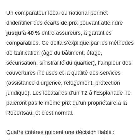
Un comparateur local ou national permet
d’identifier des écarts de prix pouvant atteindre
jusqu’à 40 %
entre assureurs, à garanties
comparables. Ce delta s’explique par les méthodes
de tarification (âge du bâtiment, étage,
sécurisation, sinistralité du quartier), l’ampleur des
couvertures incluses et la qualité des services
(assistance d’urgence, relogement, protection
juridique). Les locataires d’un T2 à l’Esplanade ne
paieront pas le même prix qu’un propriétaire à la
Robertsau, et c’est normal.
Quatre critères guident une décision fiable :