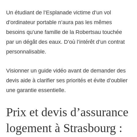
Un étudiant de l’Esplanade victime d’un vol
d’ordinateur portable n’aura pas les mêmes
besoins qu’une famille de la Robertsau touchée
par un dégât des eaux. D’où l’intérêt d’un contrat
personnalisable.
Visionner un guide vidéo avant de demander des
devis aide à clarifier ses priorités et évite d’oublier
une garantie essentielle.
Prix et devis d’assurance
logement à Strasbourg :