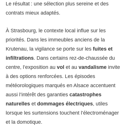
Le résultat : une sélection plus sereine et des
contrats mieux adaptés.
À Strasbourg, le contexte local influe sur les
priorités. Dans les immeubles anciens de la
Krutenau, la vigilance se porte sur les
fuites et
infiltrations
. Dans certains rez-de-chaussée du
centre, l’exposition au
vol
et au
vandalisme
invite
à des options renforcées. Les épisodes
météorologiques marqués en Alsace accentuent
aussi l’intérêt des garanties
catastrophes
naturelles
et
dommages électriques
, utiles
lorsque les surtensions touchent l’électroménager
et la domotique.