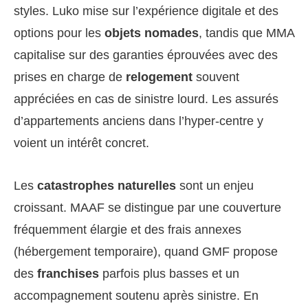
styles. Luko mise sur l’expérience digitale et des
options pour les
objets nomades
, tandis que MMA
capitalise sur des garanties éprouvées avec des
prises en charge de
relogement
souvent
appréciées en cas de sinistre lourd. Les assurés
d’appartements anciens dans l’hyper-centre y
voient un intérêt concret.
Les
catastrophes naturelles
sont un enjeu
croissant. MAAF se distingue par une couverture
fréquemment élargie et des frais annexes
(hébergement temporaire), quand GMF propose
des
franchises
parfois plus basses et un
accompagnement soutenu après sinistre. En