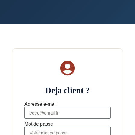
Deja client ?
Adresse e-mail
Mot de passe