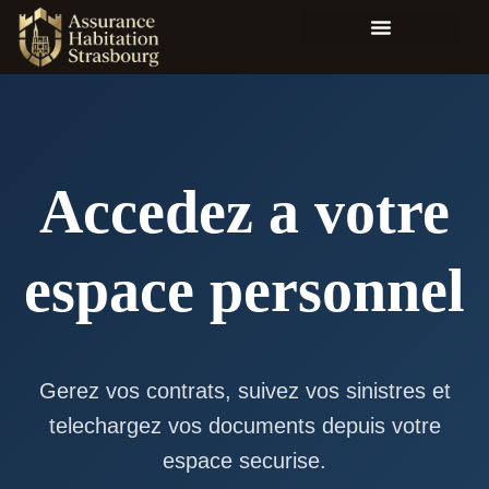
Accedez a votre
espace personnel
Gerez vos contrats, suivez vos sinistres et
telechargez vos documents depuis votre
espace securise.