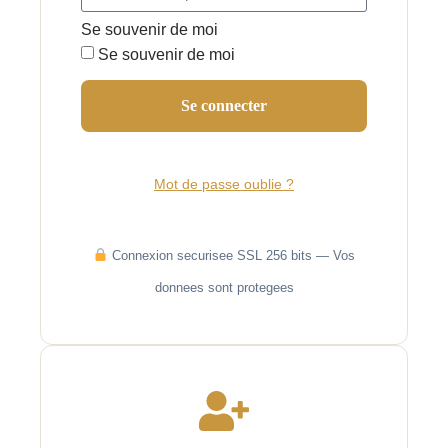
Se souvenir de moi
Se souvenir de moi
Se connecter
Mot de passe oublie ?
Connexion securisee SSL 256 bits — Vos
donnees sont protegees