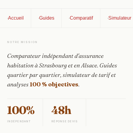
Accueil
Guides
Comparatif
Simulateur
NOTRE MISSION
Comparateur indépendant d'assurance
habitation à Strasbourg et en Alsace. Guides
quartier par quartier, simulateur de tarif et
analyses
100 % objectives
.
100%
48h
INDÉPENDANT
RÉPONSE DEVIS