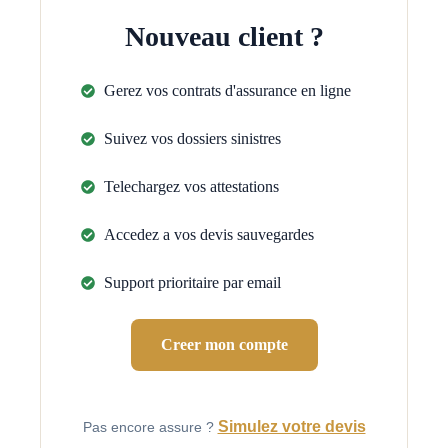
Nouveau client ?
Gerez vos contrats d'assurance en ligne
Suivez vos dossiers sinistres
Telechargez vos attestations
Accedez a vos devis sauvegardes
Support prioritaire par email
Creer mon compte
Simulez votre devis
Pas encore assure ?