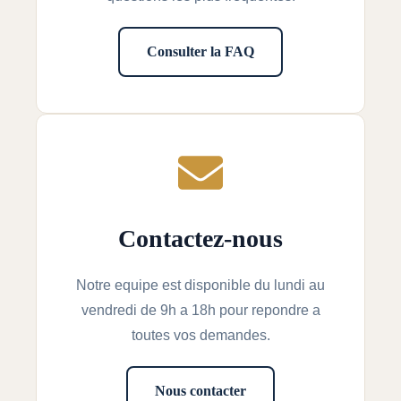
Consulter la FAQ
Contactez-nous
Notre equipe est disponible du lundi au
vendredi de 9h a 18h pour repondre a
toutes vos demandes.
Nous contacter