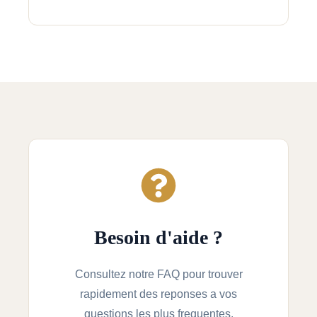
Besoin d'aide ?
Consultez notre FAQ pour trouver
rapidement des reponses a vos
questions les plus frequentes.