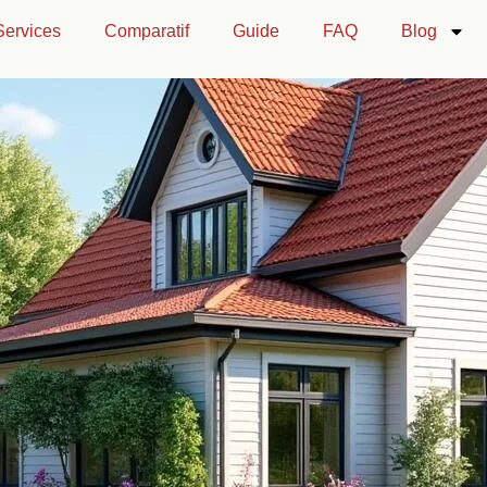
Services
Comparatif
Guide
FAQ
Blog