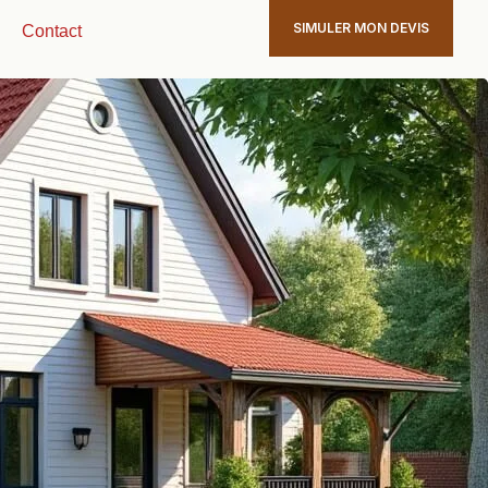
SIMULER MON DEVIS
Contact