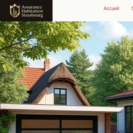
Accueil