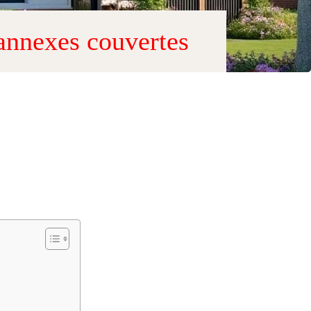
annexes couvertes