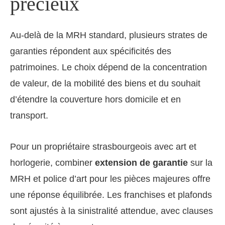
précieux
Au-delà de la MRH standard, plusieurs strates de
garanties répondent aux spécificités des
patrimoines. Le choix dépend de la concentration
de valeur, de la mobilité des biens et du souhait
d’étendre la couverture hors domicile et en
transport.
Pour un propriétaire strasbourgeois avec art et
horlogerie, combiner
extension de garantie
sur la
MRH et police d’art pour les pièces majeures offre
une réponse équilibrée. Les franchises et plafonds
sont ajustés à la sinistralité attendue, avec clauses