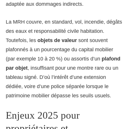
adaptée aux dommages indirects.
La MRH couvre, en standard, vol, incendie, dégâts
des eaux et responsabilité civile habitation.
Toutefois, les
objets de valeur
sont souvent
plafonnés à un pourcentage du capital mobilier
(par exemple 10 à 20 %) ou assortis d’un
plafond
par objet
, insuffisant pour une montre rare ou un
tableau signé. D’où l’intérêt d’une extension
dédiée, voire d’une police séparée lorsque le
patrimoine mobilier dépasse les seuils usuels.
Enjeux 2025 pour
propriétaires et