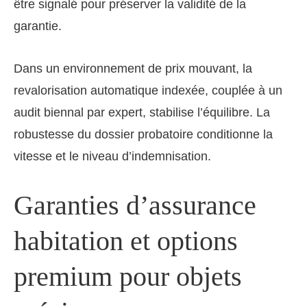
être signalé pour préserver la validité de la
garantie.
Dans un environnement de prix mouvant, la
revalorisation automatique indexée, couplée à un
audit biennal par expert, stabilise l’équilibre. La
robustesse du dossier probatoire conditionne la
vitesse et le niveau d’indemnisation.
Garanties d’assurance
habitation et options
premium pour objets