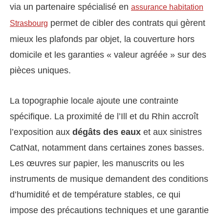
via un partenaire spécialisé en
assurance habitation
permet de cibler des contrats qui gèrent
Strasbourg
mieux les plafonds par objet, la couverture hors
domicile et les garanties « valeur agréée » sur des
pièces uniques.
La topographie locale ajoute une contrainte
spécifique. La proximité de l’Ill et du Rhin accroît
l’exposition aux
dégâts des eaux
et aux sinistres
CatNat, notamment dans certaines zones basses.
Les œuvres sur papier, les manuscrits ou les
instruments de musique demandent des conditions
d’humidité et de température stables, ce qui
impose des précautions techniques et une garantie