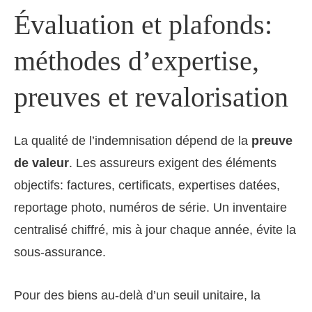
Évaluation et plafonds:
méthodes d’expertise,
preuves et revalorisation
La qualité de l’indemnisation dépend de la
preuve
de valeur
. Les assureurs exigent des éléments
objectifs: factures, certificats, expertises datées,
reportage photo, numéros de série. Un inventaire
centralisé chiffré, mis à jour chaque année, évite la
sous-assurance.
Pour des biens au-delà d’un seuil unitaire, la