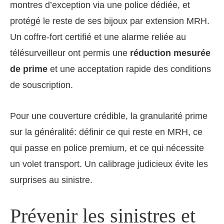
montres d’exception via une police dédiée, et
protégé le reste de ses bijoux par extension MRH.
Un coffre-fort certifié et une alarme reliée au
télésurveilleur ont permis une
réduction mesurée
de prime
et une acceptation rapide des conditions
de souscription.
Pour une couverture crédible, la granularité prime
sur la généralité: définir ce qui reste en MRH, ce
qui passe en police premium, et ce qui nécessite
un volet transport. Un calibrage judicieux évite les
surprises au sinistre.
Prévenir les sinistres et