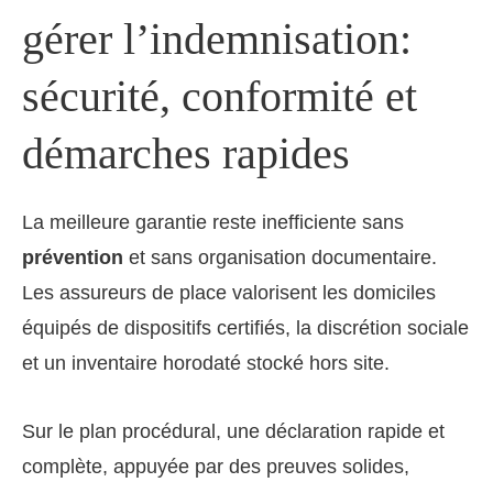
gérer l’indemnisation:
sécurité, conformité et
démarches rapides
La meilleure garantie reste inefficiente sans
prévention
et sans organisation documentaire.
Les assureurs de place valorisent les domiciles
équipés de dispositifs certifiés, la discrétion sociale
et un inventaire horodaté stocké hors site.
Sur le plan procédural, une déclaration rapide et
complète, appuyée par des preuves solides,