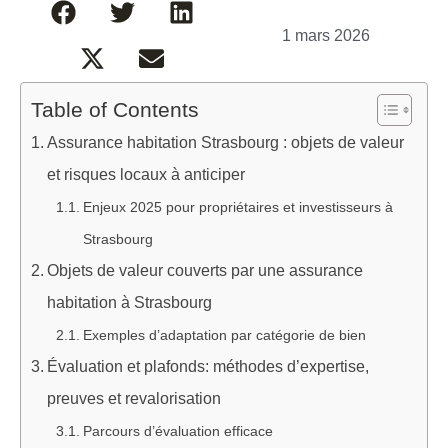
1 mars 2026
Table of Contents
Assurance habitation Strasbourg : objets de valeur
et risques locaux à anticiper
Enjeux 2025 pour propriétaires et investisseurs à
Strasbourg
Objets de valeur couverts par une assurance
habitation à Strasbourg
Exemples d’adaptation par catégorie de bien
Évaluation et plafonds: méthodes d’expertise,
preuves et revalorisation
Parcours d’évaluation efficace