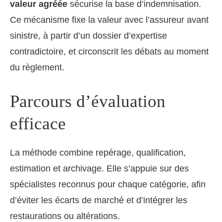
valeur agréée
sécurise la base d’indemnisation.
Ce mécanisme fixe la valeur avec l’assureur avant
sinistre, à partir d’un dossier d’expertise
contradictoire, et circonscrit les débats au moment
du règlement.
Parcours d’évaluation
efficace
La méthode combine repérage, qualification,
estimation et archivage. Elle s’appuie sur des
spécialistes reconnus pour chaque catégorie, afin
d’éviter les écarts de marché et d’intégrer les
restaurations ou altérations.