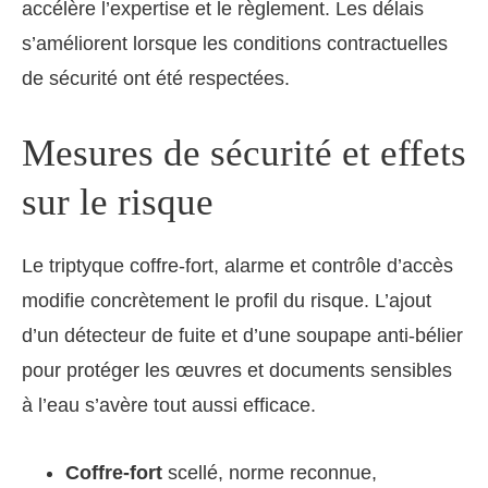
accélère l’expertise et le règlement. Les délais
s’améliorent lorsque les conditions contractuelles
de sécurité ont été respectées.
Mesures de sécurité et effets
sur le risque
Le triptyque coffre-fort, alarme et contrôle d’accès
modifie concrètement le profil du risque. L’ajout
d’un détecteur de fuite et d’une soupape anti-bélier
pour protéger les œuvres et documents sensibles
à l’eau s’avère tout aussi efficace.
Coffre-fort
scellé, norme reconnue,