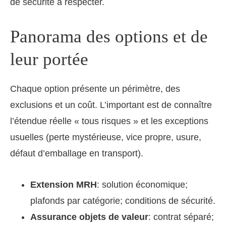
de sécurité à respecter.
Panorama des options et de
leur portée
Chaque option présente un périmètre, des
exclusions et un coût. L’important est de connaître
l’étendue réelle « tous risques » et les exceptions
usuelles (perte mystérieuse, vice propre, usure,
défaut d’emballage en transport).
Extension MRH
: solution économique;
plafonds par catégorie; conditions de sécurité.
Assurance objets de valeur
: contrat séparé;