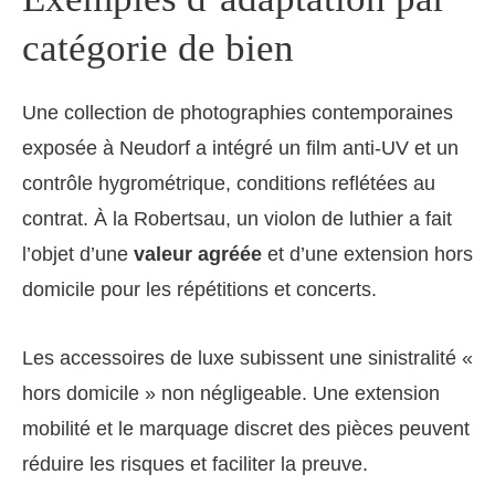
catégorie de bien
Une collection de photographies contemporaines
exposée à Neudorf a intégré un film anti-UV et un
contrôle hygrométrique, conditions reflétées au
contrat. À la Robertsau, un violon de luthier a fait
l’objet d’une
valeur agréée
et d’une extension hors
domicile pour les répétitions et concerts.
Les accessoires de luxe subissent une sinistralité «
hors domicile » non négligeable. Une extension
mobilité et le marquage discret des pièces peuvent
réduire les risques et faciliter la preuve.