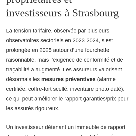
investisseurs à Strasbourg
La tension tarifaire, observée par plusieurs
observatoires sectoriels en 2023-2024, s’est
prolongée en 2025 autour d’une fourchette
raisonnable, mais l’exigence de conformité et de
traçabilité a augmenté. Les assureurs valorisent
désormais les
mesures préventives
(alarme
certifiée, coffre-fort scellé, inventaire photo daté),
ce qui peut améliorer le rapport garanties/prix pour
les assurés rigoureux.
Un investisseur détenant un immeuble de rapport