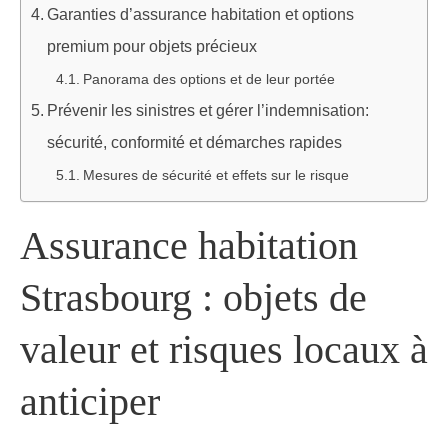
Garanties d’assurance habitation et options
premium pour objets précieux
Panorama des options et de leur portée
Prévenir les sinistres et gérer l’indemnisation:
sécurité, conformité et démarches rapides
Mesures de sécurité et effets sur le risque
Assurance habitation
Strasbourg : objets de
valeur et risques locaux à
anticiper