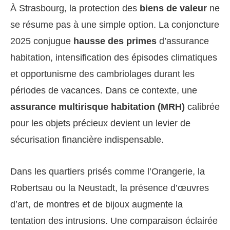
À Strasbourg, la protection des
biens de valeur
ne
se résume pas à une simple option. La conjoncture
2025 conjugue
hausse des primes
d’assurance
habitation, intensification des épisodes climatiques
et opportunisme des cambriolages durant les
périodes de vacances. Dans ce contexte, une
assurance multirisque habitation (MRH)
calibrée
pour les objets précieux devient un levier de
sécurisation financière indispensable.
Dans les quartiers prisés comme l’Orangerie, la
Robertsau ou la Neustadt, la présence d’œuvres
d’art, de montres et de bijoux augmente la
tentation des intrusions. Une comparaison éclairée