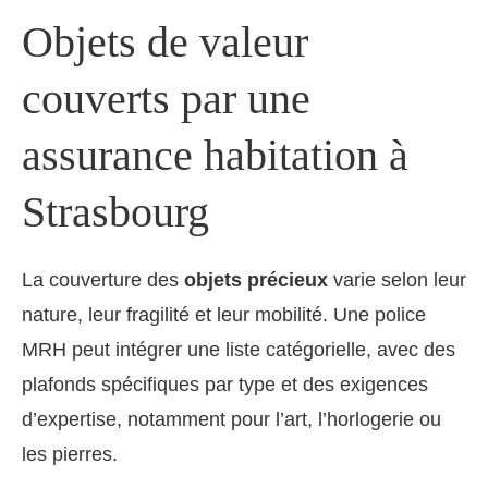
Objets de valeur
couverts par une
assurance habitation à
Strasbourg
La couverture des
objets précieux
varie selon leur
nature, leur fragilité et leur mobilité. Une police
MRH peut intégrer une liste catégorielle, avec des
plafonds spécifiques par type et des exigences
d’expertise, notamment pour l’art, l’horlogerie ou
les pierres.