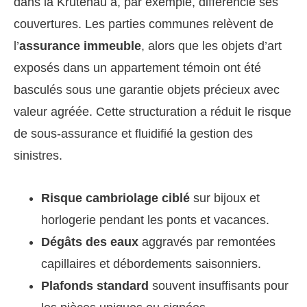
dans la Krutenau a, par exemple, différencié ses
couvertures. Les parties communes relèvent de
l’
assurance immeuble
, alors que les objets d’art
exposés dans un appartement témoin ont été
basculés sous une garantie objets précieux avec
valeur agréée. Cette structuration a réduit le risque
de sous-assurance et fluidifié la gestion des
sinistres.
Risque cambriolage ciblé
sur bijoux et
horlogerie pendant les ponts et vacances.
Dégâts des eaux
aggravés par remontées
capillaires et débordements saisonniers.
Plafonds standard
souvent insuffisants pour