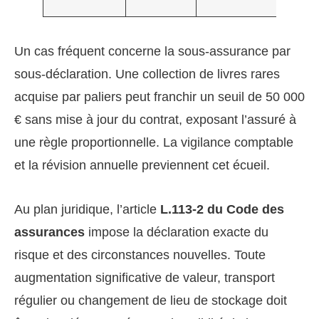
cons
Un cas fréquent concerne la sous-assurance par
sous-déclaration. Une collection de livres rares
acquise par paliers peut franchir un seuil de 50 000
€ sans mise à jour du contrat, exposant l’assuré à
une règle proportionnelle. La vigilance comptable
et la révision annuelle previennent cet écueil.
Au plan juridique, l’article
L.113-2 du Code des
assurances
impose la déclaration exacte du
risque et des circonstances nouvelles. Toute
augmentation significative de valeur, transport
régulier ou changement de lieu de stockage doit