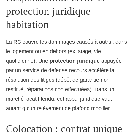
protection juridique
habitation
La RC couvre les dommages causés à autrui, dans
le logement ou en dehors (ex. stage, vie
quotidienne). Une
protection juridique
appuyée
par un service de défense-recours accélère la
résolution des litiges (dépôt de garantie non
restitué, réparations non effectuées). Dans un
marché locatif tendu, cet appui juridique vaut
autant qu’un relèvement de plafond mobilier.
Colocation : contrat unique