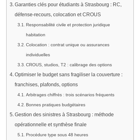
Garanties clés pour étudiants à Strasbourg : RC,
défense-recours, colocation et CROUS
Responsabilité civile et protection juridique
habitation
Colocation : contrat unique ou assurances
individuelles
CROUS, studios, T2 : calibrage des options
Optimiser le budget sans fragiliser la couverture :
franchises, plafonds, options
Arbitrages chiffrés : trois scénarios fréquents
Bonnes pratiques budgétaires
Gestion des sinistres à Strasbourg : méthode
opérationnelle et synthèse finale
Procédure type sous 48 heures