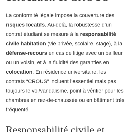
La conformité légale impose la couverture des
risques locatifs
. Au-delà, la robustesse d’un
contrat étudiant se mesure à la
responsabilité
civile habitation
(vie privée, scolaire, stage), à la
défense-recours
en cas de litige avec un bailleur
ou un voisin, et à la fluidité des garanties en
colocation
. En résidence universitaire, les
contrats “CROUS” incluent l’essentiel mais pas
toujours le vol/vandalisme, point à vérifier pour les
chambres en rez-de-chaussée ou en bâtiment très
fréquenté.
Responsabilité civile et