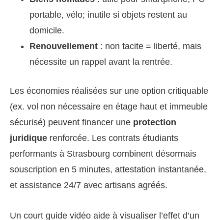
portable, vélo; inutile si objets restent au
domicile.
Renouvellement
: non tacite = liberté, mais
nécessite un rappel avant la rentrée.
Les économies réalisées sur une option critiquable
(ex. vol non nécessaire en étage haut et immeuble
sécurisé) peuvent financer une
protection
juridique
renforcée. Les contrats étudiants
performants à Strasbourg combinent désormais
souscription en 5 minutes, attestation instantanée,
et assistance 24/7 avec artisans agréés.
Un court guide vidéo aide à visualiser l’effet d’un