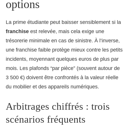
options
La prime étudiante peut baisser sensiblement si la
franchise
est relevée, mais cela exige une
trésorerie minimale en cas de sinistre. À l’inverse,
une franchise faible protège mieux contre les petits
incidents, moyennant quelques euros de plus par
mois. Les plafonds “par pièce” (souvent autour de
3 500 €) doivent être confrontés à la valeur réelle
du mobilier et des appareils numériques.
Arbitrages chiffrés : trois
scénarios fréquents