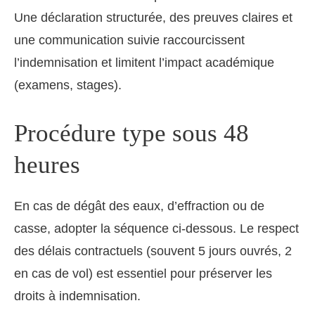
Une déclaration structurée, des preuves claires et
une communication suivie raccourcissent
l’indemnisation et limitent l’impact académique
(examens, stages).
Procédure type sous 48
heures
En cas de dégât des eaux, d’effraction ou de
casse, adopter la séquence ci-dessous. Le respect
des délais contractuels (souvent 5 jours ouvrés, 2
en cas de vol) est essentiel pour préserver les
droits à indemnisation.