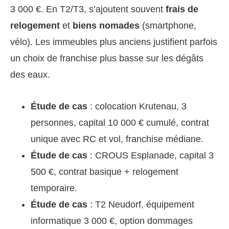
3 000 €. En T2/T3, s’ajoutent souvent
frais de
relogement
et
biens nomades
(smartphone,
vélo). Les immeubles plus anciens justifient parfois
un choix de franchise plus basse sur les dégâts
des eaux.
Étude de cas
: colocation Krutenau, 3
personnes, capital 10 000 € cumulé, contrat
unique avec RC et vol, franchise médiane.
Étude de cas
: CROUS Esplanade, capital 3
500 €, contrat basique + relogement
temporaire.
Étude de cas
: T2 Neudorf, équipement
informatique 3 000 €, option dommages