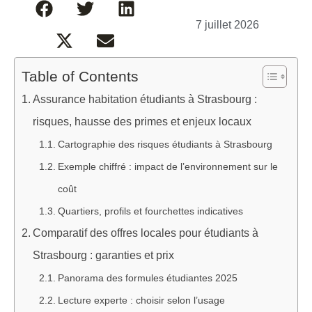
7 juillet 2026
Table of Contents
Assurance habitation étudiants à Strasbourg :
risques, hausse des primes et enjeux locaux
Cartographie des risques étudiants à Strasbourg
Exemple chiffré : impact de l’environnement sur le
coût
Quartiers, profils et fourchettes indicatives
Comparatif des offres locales pour étudiants à
Strasbourg : garanties et prix
Panorama des formules étudiantes 2025
Lecture experte : choisir selon l’usage