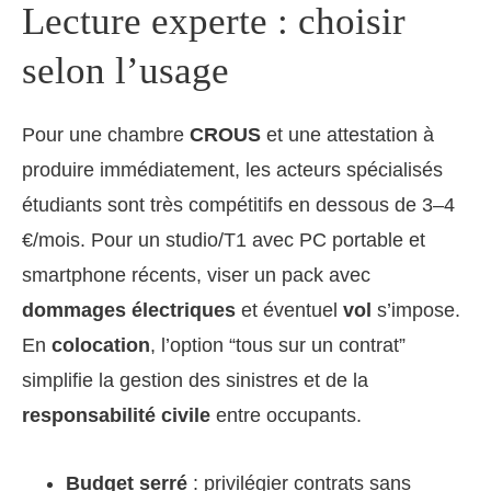
Lecture experte : choisir
selon l’usage
Pour une chambre
CROUS
et une attestation à
produire immédiatement, les acteurs spécialisés
étudiants sont très compétitifs en dessous de 3–4
€/mois. Pour un studio/T1 avec PC portable et
smartphone récents, viser un pack avec
dommages électriques
et éventuel
vol
s’impose.
En
colocation
, l’option “tous sur un contrat”
simplifie la gestion des sinistres et de la
responsabilité civile
entre occupants.
Budget serré
: privilégier contrats sans