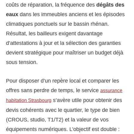
coûts de réparation, la fréquence des
dégâts des
eaux
dans les immeubles anciens et les épisodes
climatiques ponctuels sur le bassin rhénan.
Résultat, les bailleurs exigent davantage
d’attestations à jour et la sélection des garanties
devient stratégique pour maîtriser un budget déjà
sous tension.
Pour disposer d’un repère local et comparer les
offres sans perdre de temps, le service
assurance
s’avère utile pour obtenir des
habitation Strasbourg
devis cohérents avec le quartier, le type de bien
(CROUS, studio, T1/T2) et la valeur de vos
équipements numériques. L’objectif est double :