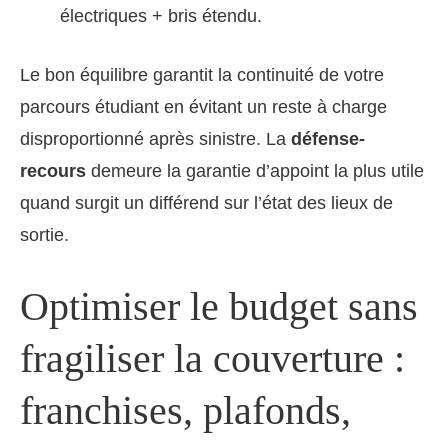
électriques + bris étendu.
Le bon équilibre garantit la continuité de votre
parcours étudiant en évitant un reste à charge
disproportionné après sinistre. La
défense-
recours
demeure la garantie d’appoint la plus utile
quand surgit un différend sur l’état des lieux de
sortie.
Optimiser le budget sans
fragiliser la couverture :
franchises, plafonds,