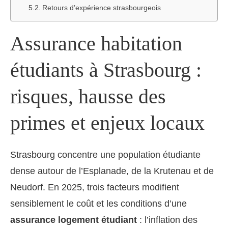
Retours d’expérience strasbourgeois
Assurance habitation
étudiants à Strasbourg :
risques, hausse des
primes et enjeux locaux
Strasbourg concentre une population étudiante
dense autour de l’Esplanade, de la Krutenau et de
Neudorf. En 2025, trois facteurs modifient
sensiblement le coût et les conditions d’une
assurance logement étudiant
: l’inflation des