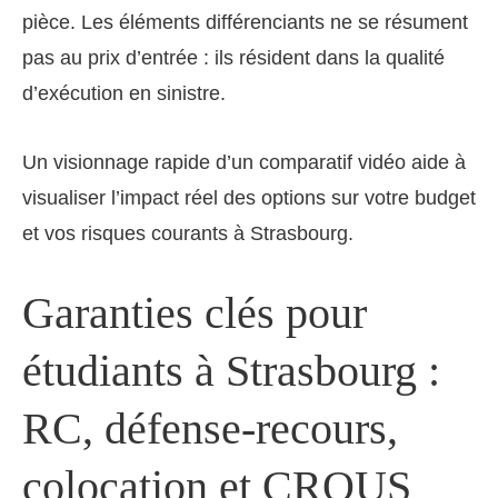
pièce. Les éléments différenciants ne se résument
pas au prix d’entrée : ils résident dans la qualité
d’exécution en sinistre.
Un visionnage rapide d’un comparatif vidéo aide à
visualiser l’impact réel des options sur votre budget
et vos risques courants à Strasbourg.
Garanties clés pour
étudiants à Strasbourg :
RC, défense-recours,
colocation et CROUS