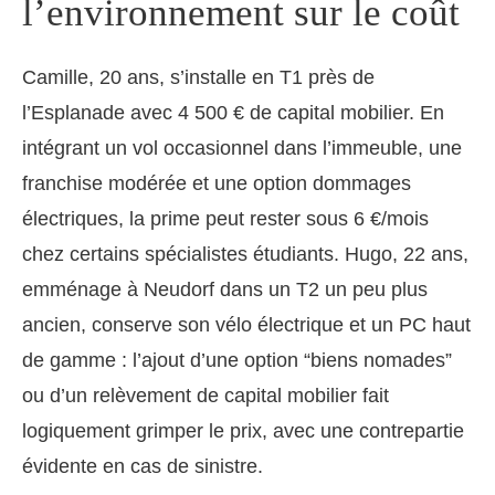
l’environnement sur le coût
Camille, 20 ans, s’installe en T1 près de
l’Esplanade avec 4 500 € de capital mobilier. En
intégrant un vol occasionnel dans l’immeuble, une
franchise modérée et une option dommages
électriques, la prime peut rester sous 6 €/mois
chez certains spécialistes étudiants. Hugo, 22 ans,
emménage à Neudorf dans un T2 un peu plus
ancien, conserve son vélo électrique et un PC haut
de gamme : l’ajout d’une option “biens nomades”
ou d’un relèvement de capital mobilier fait
logiquement grimper le prix, avec une contrepartie
évidente en cas de sinistre.