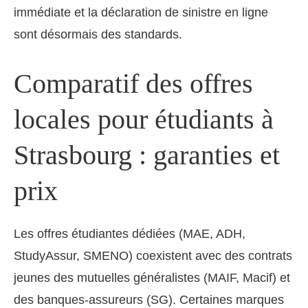
immédiate et la déclaration de sinistre en ligne
sont désormais des standards.
Comparatif des offres
locales pour étudiants à
Strasbourg : garanties et
prix
Les offres étudiantes dédiées (MAE, ADH,
StudyAssur, SMENO) coexistent avec des contrats
jeunes des mutuelles généralistes (MAIF, Macif) et
des banques-assureurs (SG). Certaines marques