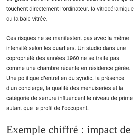
touchent directement l’ordinateur, la vitrocéramique
ou la baie vitrée.
Ces risques ne se manifestent pas avec la même
intensité selon les quartiers. Un studio dans une
copropriété des années 1960 ne se traite pas
comme une chambre récente en résidence gérée.
Une politique d’entretien du syndic, la présence
d’un concierge, la qualité des menuiseries et la
catégorie de serrure influencent le niveau de prime
autant que le profil de l’occupant.
Exemple chiffré : impact de