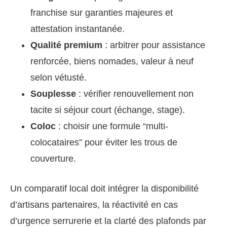
franchise sur garanties majeures et
attestation instantanée.
Qualité premium
: arbitrer pour assistance
renforcée, biens nomades, valeur à neuf
selon vétusté.
Souplesse
: vérifier renouvellement non
tacite si séjour court (échange, stage).
Coloc
: choisir une formule “multi-
colocataires” pour éviter les trous de
couverture.
Un comparatif local doit intégrer la disponibilité
d’artisans partenaires, la réactivité en cas
d’urgence serrurerie et la clarté des plafonds par