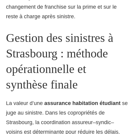
changement de franchise sur la prime et sur le
reste à charge après sinistre.
Gestion des sinistres à
Strasbourg : méthode
opérationnelle et
synthèse finale
La valeur d’une
assurance habitation étudiant
se
juge au sinistre. Dans les copropriétés de
Strasbourg, la coordination assureur–syndic–
voisins est déterminante pour réduire les délais.