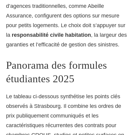
d’agences traditionnelles, comme Abeille
Assurance, configurent des options sur mesure
pour petits logements. Le choix doit s’appuyer sur
la
responsabilité civile habitation
, la largeur des
garanties et l’efficacité de gestion des sinistres.
Panorama des formules
étudiantes 2025
Le tableau ci-dessous synthétise les points clés
observés à Strasbourg. Il combine les ordres de
prix publiquement communiqués et les
caractéristiques récurrentes des contrats pour