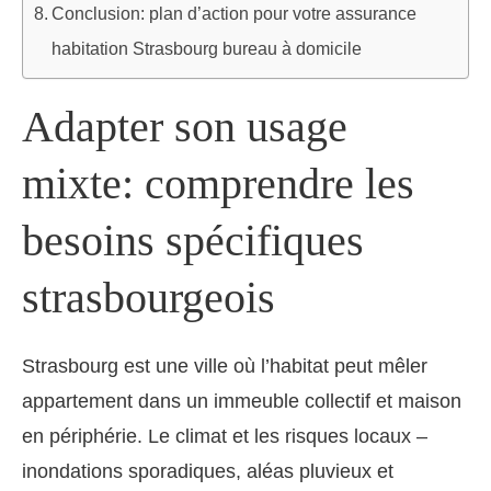
Conclusion: plan d’action pour votre assurance
habitation Strasbourg bureau à domicile
Adapter son usage
mixte: comprendre les
besoins spécifiques
strasbourgeois
Strasbourg est une ville où l’habitat peut mêler
appartement dans un immeuble collectif et maison
en périphérie. Le climat et les risques locaux –
inondations sporadiques, aléas pluvieux et