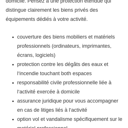
domicile. Pensez à une protection étendue qui
distingue clairement les biens privés des
équipements dédiés à votre activité.
couverture des biens mobiliers et matériels
professionnels (ordinateurs, imprimantes,
écrans, logiciels)
protection contre les dégâts des eaux et
l’incendie touchant both espaces
responsabilité civile professionnelle liée à
l’activité exercée à domicile
assurance juridique pour vous accompagner
en cas de litiges liés à l’activité
option vol et vandalisme spécifiquement sur le