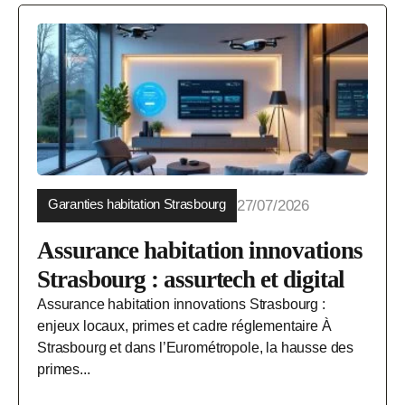
Garanties habitation Strasbourg
27/07/2026
Assurance habitation innovations
Strasbourg : assurtech et digital
Assurance habitation innovations Strasbourg :
enjeux locaux, primes et cadre réglementaire À
Strasbourg et dans l’Eurométropole, la hausse des
primes...