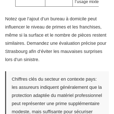
l’usage mixte
Notez que l’ajout d’un bureau à domicile peut
influencer le niveau de primes et les franchises,
même si la surface et le nombre de pièces restent
similaires. Demandez une évaluation précise pour
Strasbourg afin d’éviter les mauvaises surprises
lors d’un sinistre.
Chiffres clés du secteur en contexte pays:
les assureurs indiquent généralement que la
protection adaptée du matériel professionnel
peut représenter une prime supplémentaire
modeste, mais suffisante pour sécuriser