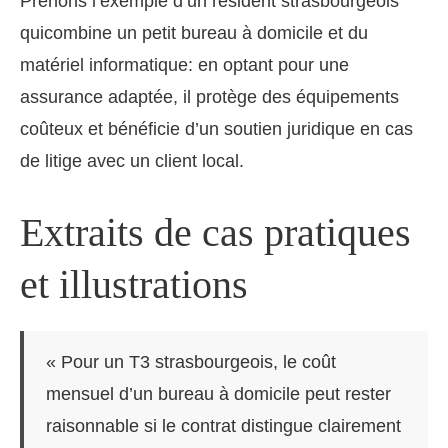
Prenons l’exemple d’un résident strasbourgeois
quicombine un petit bureau à domicile et du
matériel informatique: en optant pour une
assurance adaptée, il protège des équipements
coûteux et bénéficie d’un soutien juridique en cas
de litige avec un client local.
Extraits de cas pratiques
et illustrations
« Pour un T3 strasbourgeois, le coût
mensuel d’un bureau à domicile peut rester
raisonnable si le contrat distingue clairement