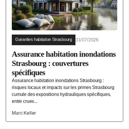
Garanties habitation Strasbourg
31/07/2026
Assurance habitation inondations
Strasbourg : couvertures
spécifiques
Assurance habitation inondations Strasbourg :
risques locaux et impacts sur les primes Strasbourg
cumule des expositions hydrauliques spécifiques,
entre crues...
Marc Keller