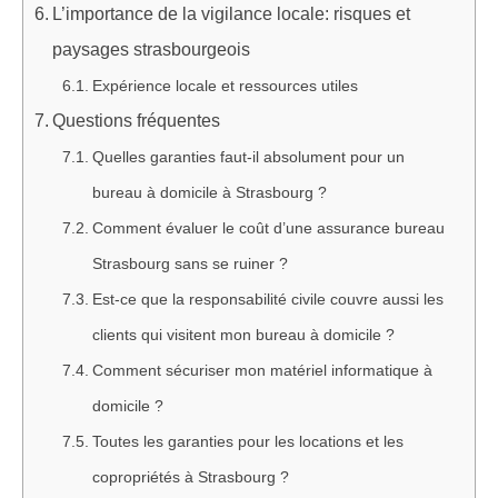
L’importance de la vigilance locale: risques et
paysages strasbourgeois
Expérience locale et ressources utiles
Questions fréquentes
Quelles garanties faut-il absolument pour un
bureau à domicile à Strasbourg ?
Comment évaluer le coût d’une assurance bureau
Strasbourg sans se ruiner ?
Est-ce que la responsabilité civile couvre aussi les
clients qui visitent mon bureau à domicile ?
Comment sécuriser mon matériel informatique à
domicile ?
Toutes les garanties pour les locations et les
copropriétés à Strasbourg ?