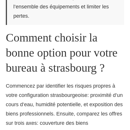
l’ensemble des équipements et limiter les
pertes.
Comment choisir la
bonne option pour votre
bureau à strasbourg ?
Commencez par identifier les risques propres à
votre configuration strasbourgeoise: proximité d’un
cours d’eau, humidité potentielle, et exposition des
biens professionnels. Ensuite, comparez les offres
sur trois axes: couverture des biens