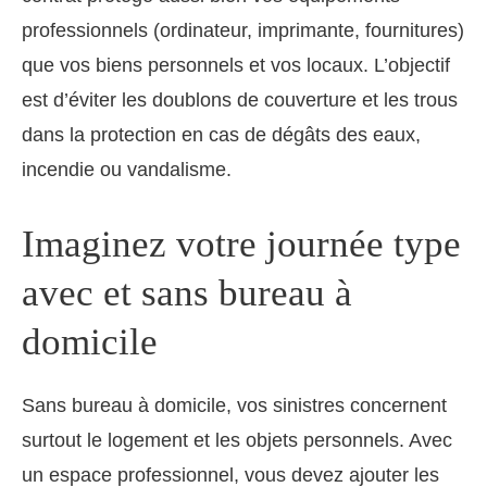
professionnels (ordinateur, imprimante, fournitures)
que vos biens personnels et vos locaux. L’objectif
est d’éviter les doublons de couverture et les trous
dans la protection en cas de dégâts des eaux,
incendie ou vandalisme.
Imaginez votre journée type
avec et sans bureau à
domicile
Sans bureau à domicile, vos sinistres concernent
surtout le logement et les objets personnels. Avec
un espace professionnel, vous devez ajouter les