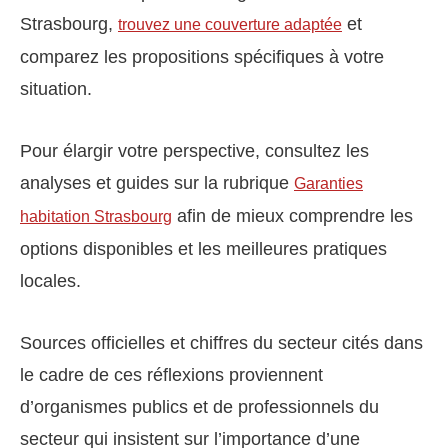
Strasbourg,
et
trouvez une couverture adaptée
comparez les propositions spécifiques à votre
situation.
Pour élargir votre perspective, consultez les
analyses et guides sur la rubrique
Garanties
afin de mieux comprendre les
habitation Strasbourg
options disponibles et les meilleures pratiques
locales.
Sources officielles et chiffres du secteur cités dans
le cadre de ces réflexions proviennent
d’organismes publics et de professionnels du
secteur qui insistent sur l’importance d’une