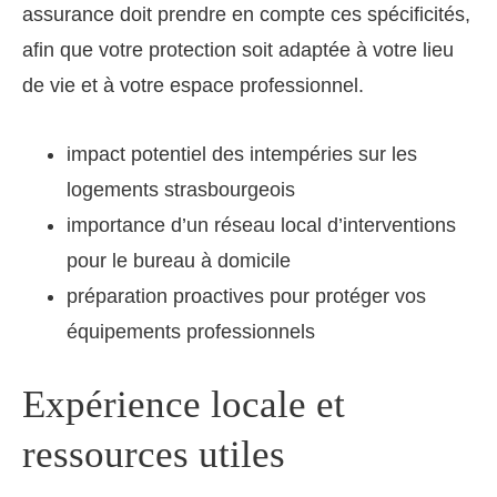
assurance doit prendre en compte ces spécificités,
afin que votre protection soit adaptée à votre lieu
de vie et à votre espace professionnel.
impact potentiel des intempéries sur les
logements strasbourgeois
importance d’un réseau local d’interventions
pour le bureau à domicile
préparation proactives pour protéger vos
équipements professionnels
Expérience locale et
ressources utiles