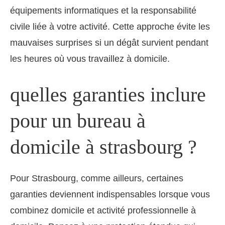
équipements informatiques et la responsabilité
civile liée à votre activité. Cette approche évite les
mauvaises surprises si un dégât survient pendant
les heures où vous travaillez à domicile.
quelles garanties inclure
pour un bureau à
domicile à strasbourg ?
Pour Strasbourg, comme ailleurs, certaines
garanties deviennent indispensables lorsque vous
combinez domicile et activité professionnelle à