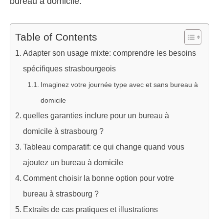
bureau à domicile.
Table of Contents
Adapter son usage mixte: comprendre les besoins
spécifiques strasbourgeois
Imaginez votre journée type avec et sans bureau à
domicile
quelles garanties inclure pour un bureau à
domicile à strasbourg ?
Tableau comparatif: ce qui change quand vous
ajoutez un bureau à domicile
Comment choisir la bonne option pour votre
bureau à strasbourg ?
Extraits de cas pratiques et illustrations