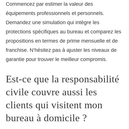
Commencez par estimer la valeur des
équipements professionnels et personnels.
Demandez une simulation qui intègre les
protections spécifiques au bureau et comparez les
propositions en termes de prime mensuelle et de
franchise. N’hésitez pas à ajuster les niveaux de
garantie pour trouver le meilleur compromis.
Est-ce que la responsabilité
civile couvre aussi les
clients qui visitent mon
bureau à domicile ?