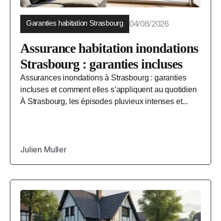
Garanties habitation Strasbourg
04/08/2026
Assurance habitation inondations
Strasbourg : garanties incluses
Assurances inondations à Strasbourg : garanties
incluses et comment elles s’appliquent au quotidien
À Strasbourg, les épisodes pluvieux intenses et...
Julien Muller