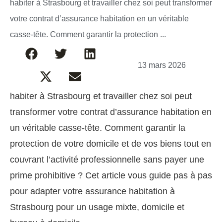
habiter à Strasbourg et travailler chez soi peut transformer
votre contrat d’assurance habitation en un véritable
casse-tête. Comment garantir la protection ...
13 mars 2026
habiter à Strasbourg et travailler chez soi peut
transformer votre contrat d’assurance habitation en
un véritable casse-tête. Comment garantir la
protection de votre domicile et de vos biens tout en
couvrant l’activité professionnelle sans payer une
prime prohibitive ? Cet article vous guide pas à pas
pour adapter votre assurance habitation à
Strasbourg pour un usage mixte, domicile et