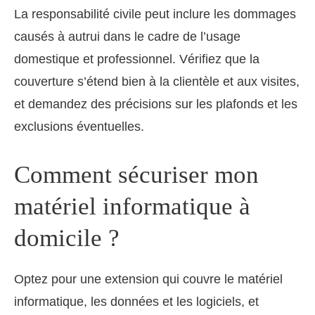
La responsabilité civile peut inclure les dommages
causés à autrui dans le cadre de l’usage
domestique et professionnel. Vérifiez que la
couverture s’étend bien à la clientèle et aux visites,
et demandez des précisions sur les plafonds et les
exclusions éventuelles.
Comment sécuriser mon
matériel informatique à
domicile ?
Optez pour une extension qui couvre le matériel
informatique, les données et les logiciels, et