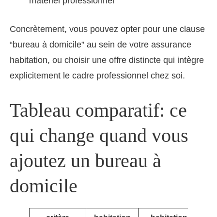
matériel professionnel
Concrètement, vous pouvez opter pour une clause
“bureau à domicile” au sein de votre assurance
habitation, ou choisir une offre distincte qui intègre
explicitement le cadre professionnel chez soi.
Tableau comparatif: ce
qui change quand vous
ajoutez un bureau à
domicile