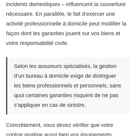
incidents domestiques – influencent la couverture
nécessaire. En parallèle, le fait d’exercer une
activité professionnelle à domicile peut modifier la
façon dont les garanties jouent sur vos biens et
votre responsabilité civile.
Selon les assureurs spécialisés, la gestion
d’un bureau à domicile exige de distinguer
les biens professionnels et personnels, sans
quoi certaines garanties risquent de ne pas
s’appliquer en cas de sinistre.
Concrètement, vous devez vérifier que votre
contrat protège aussi bien vos équipements