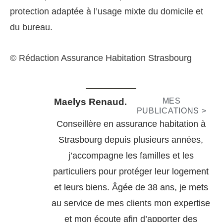
protection adaptée à l’usage mixte du domicile et
du bureau.
© Rédaction Assurance Habitation Strasbourg
Maelys Renaud.
MES
PUBLICATIONS >
Conseillère en assurance habitation à
Strasbourg depuis plusieurs années,
j’accompagne les familles et les
particuliers pour protéger leur logement
et leurs biens. Âgée de 38 ans, je mets
au service de mes clients mon expertise
et mon écoute afin d’apporter des