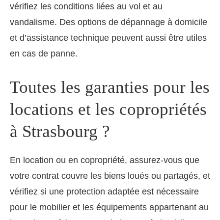
vérifiez les conditions liées au vol et au
vandalisme. Des options de dépannage à domicile
et d’assistance technique peuvent aussi être utiles
en cas de panne.
Toutes les garanties pour les
locations et les copropriétés
à Strasbourg ?
En location ou en copropriété, assurez-vous que
votre contrat couvre les biens loués ou partagés, et
vérifiez si une protection adaptée est nécessaire
pour le mobilier et les équipements appartenant au