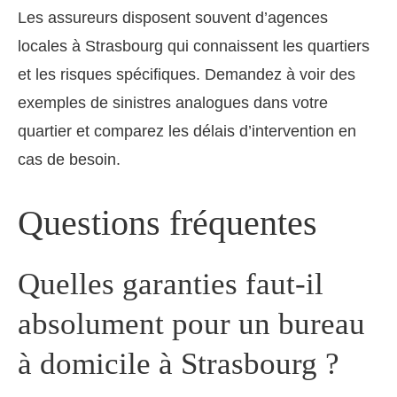
Les assureurs disposent souvent d’agences
locales à Strasbourg qui connaissent les quartiers
et les risques spécifiques. Demandez à voir des
exemples de sinistres analogues dans votre
quartier et comparez les délais d’intervention en
cas de besoin.
Questions fréquentes
Quelles garanties faut-il
absolument pour un bureau
à domicile à Strasbourg ?