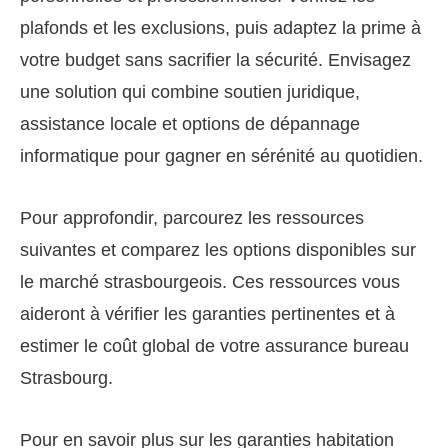
plafonds et les exclusions, puis adaptez la prime à
votre budget sans sacrifier la sécurité. Envisagez
une solution qui combine soutien juridique,
assistance locale et options de dépannage
informatique pour gagner en sérénité au quotidien.
Pour approfondir, parcourez les ressources
suivantes et comparez les options disponibles sur
le marché strasbourgeois. Ces ressources vous
aideront à vérifier les garanties pertinentes et à
estimer le coût global de votre assurance bureau
Strasbourg.
Pour en savoir plus sur les garanties habitation