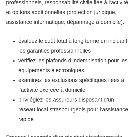
professionnels, responsabilité civile liée à l’activité,
et options additionnelles (protection juridique,
assistance informatique, dépannage à domicile).
évaluez le coût total à long terme en incluant
les garanties professionnelles
vérifiez les plafonds d’indemnisation pour les
équipements électroniques
examinez les exclusions spécifiques liées à
l’activité exercée à domicile
privilégiez les assureurs disposant d’un
réseau local strasbourgeois pour l’assistance
rapide