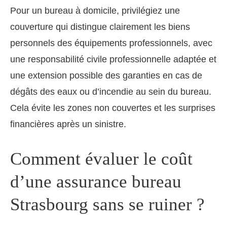
Pour un bureau à domicile, privilégiez une
couverture qui distingue clairement les biens
personnels des équipements professionnels, avec
une responsabilité civile professionnelle adaptée et
une extension possible des garanties en cas de
dégâts des eaux ou d’incendie au sein du bureau.
Cela évite les zones non couvertes et les surprises
financières après un sinistre.
Comment évaluer le coût
d’une assurance bureau
Strasbourg sans se ruiner ?