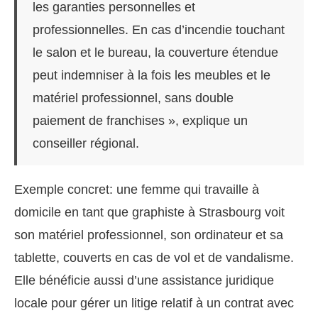
les garanties personnelles et
professionnelles. En cas d’incendie touchant
le salon et le bureau, la couverture étendue
peut indemniser à la fois les meubles et le
matériel professionnel, sans double
paiement de franchises », explique un
conseiller régional.
Exemple concret: une femme qui travaille à
domicile en tant que graphiste à Strasbourg voit
son matériel professionnel, son ordinateur et sa
tablette, couverts en cas de vol et de vandalisme.
Elle bénéficie aussi d’une assistance juridique
locale pour gérer un litige relatif à un contrat avec