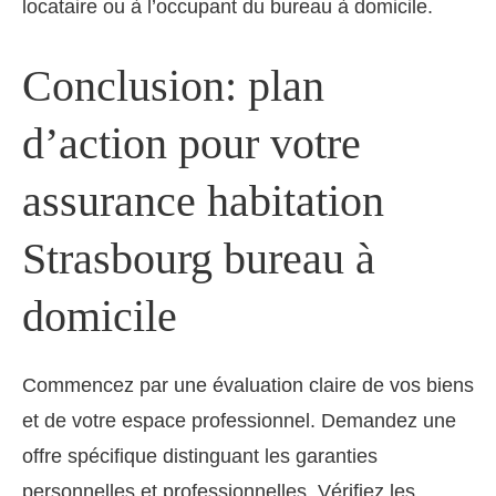
locataire ou à l’occupant du bureau à domicile.
Conclusion: plan
d’action pour votre
assurance habitation
Strasbourg bureau à
domicile
Commencez par une évaluation claire de vos biens
et de votre espace professionnel. Demandez une
offre spécifique distinguant les garanties
personnelles et professionnelles. Vérifiez les