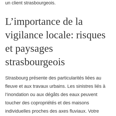
un client strasbourgeois.
L’importance de la
vigilance locale: risques
et paysages
strasbourgeois
Strasbourg présente des particularités liées au
fleuve et aux travaux urbains. Les sinistres liés à
l’inondation ou aux dégâts des eaux peuvent
toucher des copropriétés et des maisons
individuelles proches des axes fluviaux. Votre