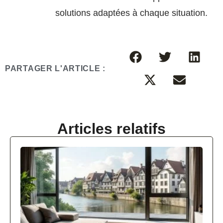
solutions adaptées à chaque situation.
PARTAGER L'ARTICLE :
Articles relatifs