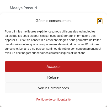
Maelys Renaud.
Gérer le consentement
Pour offrir les meilleures expériences, nous utilisons des technologies
telles que les cookies pour stocker et/ou accéder aux informations des
appareils. Le fait de consentir à ces technologies nous permettra de traiter
des données telles que le comportement de navigation ou les ID uniques
sur ce site. Le fait de ne pas consentir ou de retirer son consentement peut
avoir un effet négatif sur certaines caractéristiques et fonctions.
Accepter
Refuser
Voir les préférences
Maelys Renaud.
Conseillère en assurance habitation à
Politique de confidentialité
Strasbourg depuis plusieurs années,