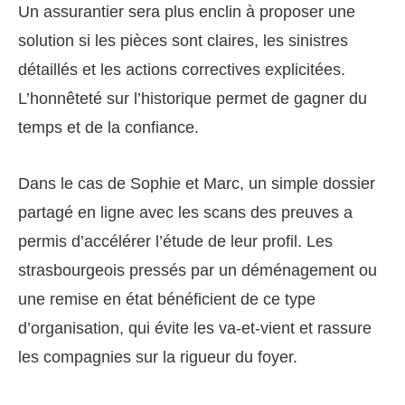
Un assurantier sera plus enclin à proposer une
solution si les pièces sont claires, les sinistres
détaillés et les actions correctives explicitées.
L’honnêteté sur l’historique permet de gagner du
temps et de la confiance.
Dans le cas de Sophie et Marc, un simple dossier
partagé en ligne avec les scans des preuves a
permis d’accélérer l’étude de leur profil. Les
strasbourgeois pressés par un déménagement ou
une remise en état bénéficient de ce type
d’organisation, qui évite les va-et-vient et rassure
les compagnies sur la rigueur du foyer.