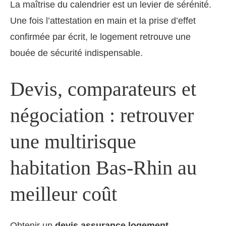
La maîtrise du calendrier est un levier de sérénité.
Une fois l’attestation en main et la prise d’effet
confirmée par écrit, le logement retrouve une
bouée de sécurité indispensable.
Devis, comparateurs et
négociation : retrouver
une multirisque
habitation Bas-Rhin au
meilleur coût
Obtenir un
devis assurance logement