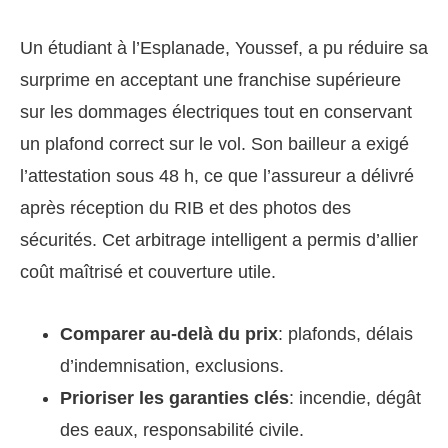
Un étudiant à l’Esplanade, Youssef, a pu réduire sa
surprime en acceptant une franchise supérieure
sur les dommages électriques tout en conservant
un plafond correct sur le vol. Son bailleur a exigé
l’attestation sous 48 h, ce que l’assureur a délivré
après réception du RIB et des photos des
sécurités. Cet arbitrage intelligent a permis d’allier
coût maîtrisé et couverture utile.
Comparer au-delà du prix
: plafonds, délais
d’indemnisation, exclusions.
Prioriser les garanties clés
: incendie, dégât
des eaux, responsabilité civile.