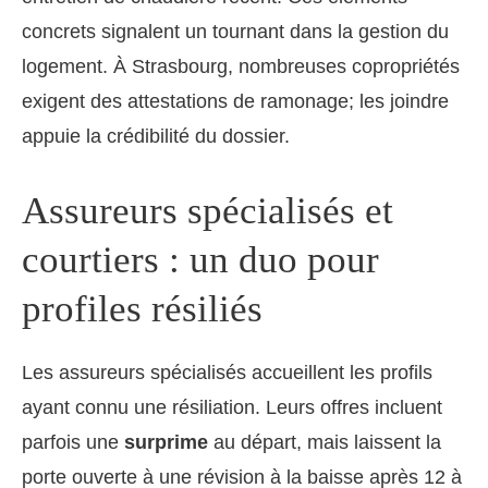
concrets signalent un tournant dans la gestion du
logement. À Strasbourg, nombreuses copropriétés
exigent des attestations de ramonage; les joindre
appuie la crédibilité du dossier.
Assureurs spécialisés et
courtiers : un duo pour
profiles résiliés
Les assureurs spécialisés accueillent les profils
ayant connu une résiliation. Leurs offres incluent
parfois une
surprime
au départ, mais laissent la
porte ouverte à une révision à la baisse après 12 à