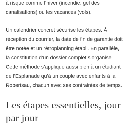
à risque comme l’hiver (incendie, gel des
canalisations) ou les vacances (vols).
Un calendrier concret sécurise les étapes. À
réception du courrier, la date de fin de garantie doit
être notée et un rétroplanning établi. En parallèle,
la constitution d’un dossier complet s’organise.
Cette méthode s’applique aussi bien à un étudiant
de l’Esplanade qu’à un couple avec enfants à la
Robertsau, chacun avec ses contraintes de temps.
Les étapes essentielles, jour
par jour