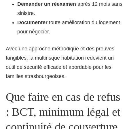
Demander un réexamen
après 12 mois sans
sinistre.
Documenter
toute amélioration du logement
pour négocier.
Avec une approche méthodique et des preuves
tangibles, la multirisque habitation redevient un
outil de sécurité efficace et abordable pour les
familles strasbourgeoises.
Que faire en cas de refus
: BCT, minimum légal et
continuité de couverture