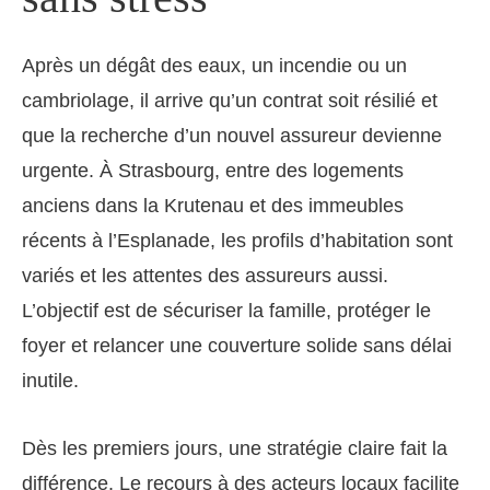
Après un dégât des eaux, un incendie ou un
cambriolage, il arrive qu’un contrat soit résilié et
que la recherche d’un nouvel assureur devienne
urgente. À Strasbourg, entre des logements
anciens dans la Krutenau et des immeubles
récents à l’Esplanade, les profils d’habitation sont
variés et les attentes des assureurs aussi.
L’objectif est de sécuriser la famille, protéger le
foyer et relancer une couverture solide sans délai
inutile.
Dès les premiers jours, une stratégie claire fait la
différence. Le recours à des acteurs locaux facilite