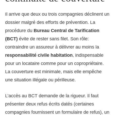
Il arrive que deux ou trois compagnies déclinent un
dossier malgré des efforts de prévention. La
procédure du
Bureau Central de Tarification
(BCT)
évite de rester sans filet. Son rôle:
contraindre un assureur à délivrer au moins la
responsabilité civile habitation
, indispensable
pour un locataire comme pour un copropriétaire.
La couverture est minimale, mais elle empêche
une situation illégale ou périlleuse.
L’accès au BCT demande de la rigueur. Il faut
présenter deux refus écrits datés (certaines
compagnies fournissent un formulaire de refus), un