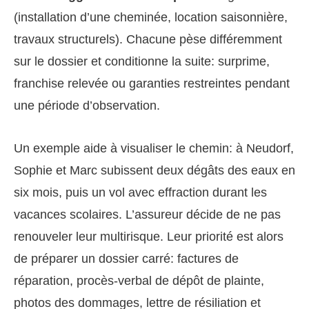
(installation d’une cheminée, location saisonnière,
travaux structurels). Chacune pèse différemment
sur le dossier et conditionne la suite: surprime,
franchise relevée ou garanties restreintes pendant
une période d’observation.
Un exemple aide à visualiser le chemin: à Neudorf,
Sophie et Marc subissent deux dégâts des eaux en
six mois, puis un vol avec effraction durant les
vacances scolaires. L’assureur décide de ne pas
renouveler leur multirisque. Leur priorité est alors
de préparer un dossier carré: factures de
réparation, procès-verbal de dépôt de plainte,
photos des dommages, lettre de résiliation et