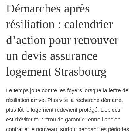
Démarches après
résiliation : calendrier
d’action pour retrouver
un devis assurance
logement Strasbourg
Le temps joue contre les foyers lorsque la lettre de
résiliation arrive. Plus vite la recherche démarre,
plus tôt le logement redevient protégé. L’objectif
est d’éviter tout “trou de garantie” entre l’ancien
contrat et le nouveau, surtout pendant les périodes