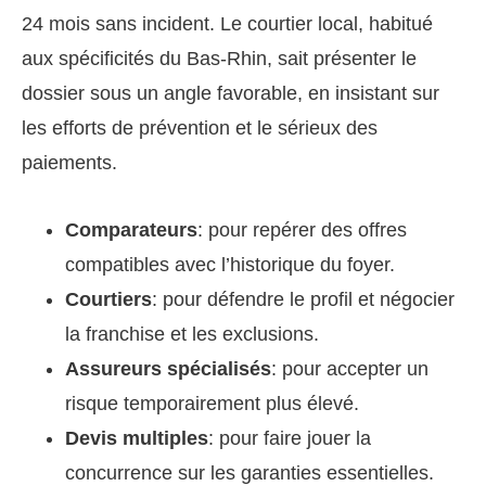
24 mois sans incident. Le courtier local, habitué
aux spécificités du Bas-Rhin, sait présenter le
dossier sous un angle favorable, en insistant sur
les efforts de prévention et le sérieux des
paiements.
Comparateurs
: pour repérer des offres
compatibles avec l’historique du foyer.
Courtiers
: pour défendre le profil et négocier
la franchise et les exclusions.
Assureurs spécialisés
: pour accepter un
risque temporairement plus élevé.
Devis multiples
: pour faire jouer la
concurrence sur les garanties essentielles.