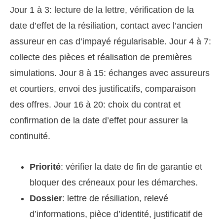
Jour 1 à 3: lecture de la lettre, vérification de la
date d’effet de la résiliation, contact avec l’ancien
assureur en cas d’impayé régularisable. Jour 4 à 7:
collecte des pièces et réalisation de premières
simulations. Jour 8 à 15: échanges avec assureurs
et courtiers, envoi des justificatifs, comparaison
des offres. Jour 16 à 20: choix du contrat et
confirmation de la date d’effet pour assurer la
continuité.
Priorité
: vérifier la date de fin de garantie et
bloquer des créneaux pour les démarches.
Dossier
: lettre de résiliation, relevé
d’informations, pièce d’identité, justificatif de