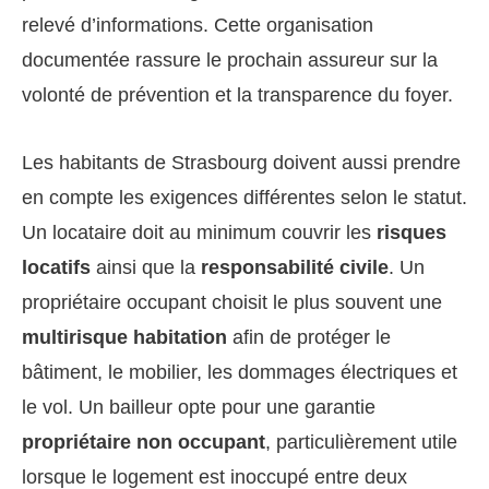
relevé d’informations. Cette organisation
documentée rassure le prochain assureur sur la
volonté de prévention et la transparence du foyer.
Les habitants de Strasbourg doivent aussi prendre
en compte les exigences différentes selon le statut.
Un locataire doit au minimum couvrir les
risques
locatifs
ainsi que la
responsabilité civile
. Un
propriétaire occupant choisit le plus souvent une
multirisque habitation
afin de protéger le
bâtiment, le mobilier, les dommages électriques et
le vol. Un bailleur opte pour une garantie
propriétaire non occupant
, particulièrement utile
lorsque le logement est inoccupé entre deux