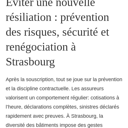
Éviter une nouvelle
résiliation : prévention
des risques, sécurité et
renégociation à
Strasbourg
Après la souscription, tout se joue sur la prévention
et la discipline contractuelle. Les assureurs
valorisent un comportement régulier: cotisations à
l’heure, déclarations complètes, sinistres déclarés
rapidement avec preuves. À Strasbourg, la
diversité des bâtiments impose des gestes