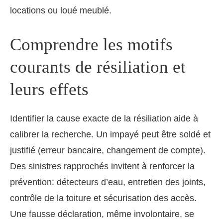
locations ou loué meublé.
Comprendre les motifs
courants de résiliation et
leurs effets
Identifier la cause exacte de la résiliation aide à
calibrer la recherche. Un impayé peut être soldé et
justifié (erreur bancaire, changement de compte).
Des sinistres rapprochés invitent à renforcer la
prévention: détecteurs d’eau, entretien des joints,
contrôle de la toiture et sécurisation des accès.
Une fausse déclaration, même involontaire, se