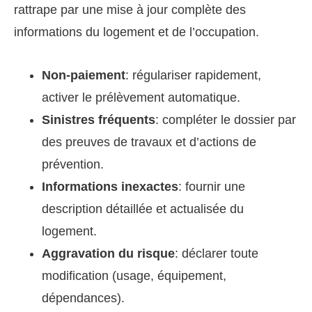
rattrape par une mise à jour complète des
informations du logement et de l’occupation.
Non-paiement
: régulariser rapidement,
activer le prélèvement automatique.
Sinistres fréquents
: compléter le dossier par
des preuves de travaux et d’actions de
prévention.
Informations inexactes
: fournir une
description détaillée et actualisée du
logement.
Aggravation du risque
: déclarer toute
modification (usage, équipement,
dépendances).