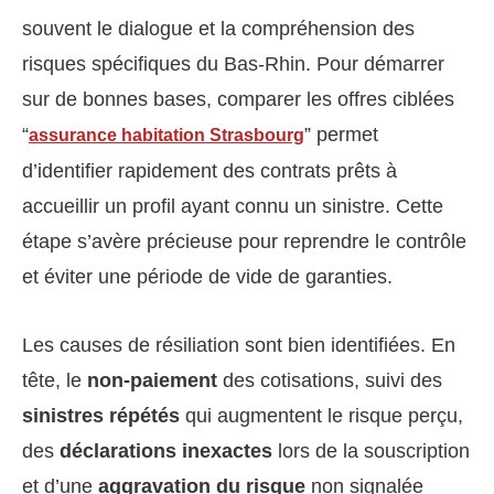
souvent le dialogue et la compréhension des
risques spécifiques du Bas-Rhin. Pour démarrer
sur de bonnes bases, comparer les offres ciblées
“
” permet
assurance habitation Strasbourg
d’identifier rapidement des contrats prêts à
accueillir un profil ayant connu un sinistre. Cette
étape s’avère précieuse pour reprendre le contrôle
et éviter une période de vide de garanties.
Les causes de résiliation sont bien identifiées. En
tête, le
non-paiement
des cotisations, suivi des
sinistres répétés
qui augmentent le risque perçu,
des
déclarations inexactes
lors de la souscription
et d’une
aggravation du risque
non signalée