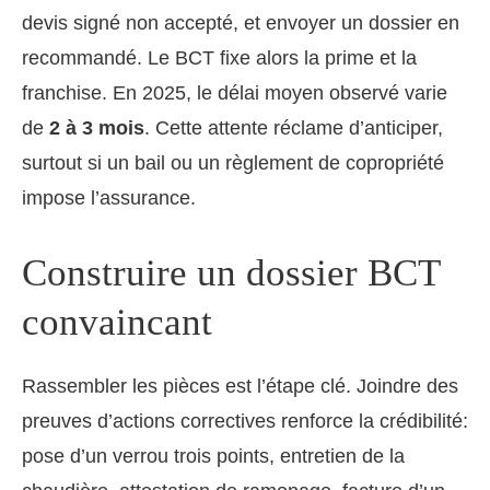
devis signé non accepté, et envoyer un dossier en
recommandé. Le BCT fixe alors la prime et la
franchise. En 2025, le délai moyen observé varie
de
2 à 3 mois
. Cette attente réclame d’anticiper,
surtout si un bail ou un règlement de copropriété
impose l’assurance.
Construire un dossier BCT
convaincant
Rassembler les pièces est l’étape clé. Joindre des
preuves d’actions correctives renforce la crédibilité:
pose d’un verrou trois points, entretien de la