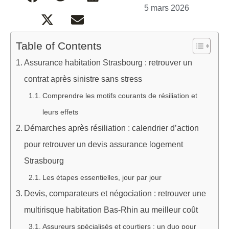
5 mars 2026
Table of Contents
Assurance habitation Strasbourg : retrouver un
contrat après sinistre sans stress
Comprendre les motifs courants de résiliation et
leurs effets
Démarches après résiliation : calendrier d’action
pour retrouver un devis assurance logement
Strasbourg
Les étapes essentielles, jour par jour
Devis, comparateurs et négociation : retrouver une
multirisque habitation Bas-Rhin au meilleur coût
Assureurs spécialisés et courtiers : un duo pour