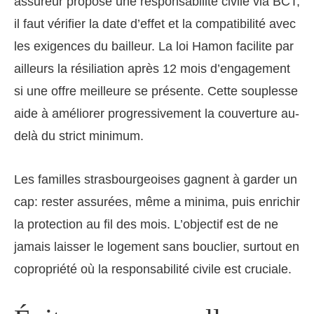
assureur propose une responsabilité civile via BCT,
il faut vérifier la date d’effet et la compatibilité avec
les exigences du bailleur. La loi Hamon facilite par
ailleurs la résiliation après 12 mois d’engagement
si une offre meilleure se présente. Cette souplesse
aide à améliorer progressivement la couverture au-
delà du strict minimum.
Les familles strasbourgeoises gagnent à garder un
cap: rester assurées, même a minima, puis enrichir
la protection au fil des mois. L’objectif est de ne
jamais laisser le logement sans bouclier, surtout en
copropriété où la responsabilité civile est cruciale.