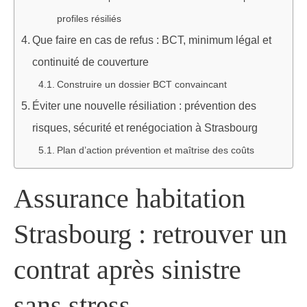
profiles résiliés
Que faire en cas de refus : BCT, minimum légal et
continuité de couverture
Construire un dossier BCT convaincant
Éviter une nouvelle résiliation : prévention des
risques, sécurité et renégociation à Strasbourg
Plan d’action prévention et maîtrise des coûts
Assurance habitation
Strasbourg : retrouver un
contrat après sinistre
sans stress