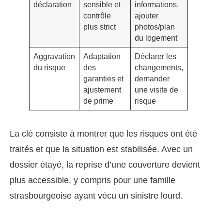
déclaration
sensible et
informations,
contrôle
ajouter
plus strict
photos/plan
du logement
Aggravation
Adaptation
Déclarer les
du risque
des
changements,
garanties et
demander
ajustement
une visite de
de prime
risque
La clé consiste à montrer que les risques ont été
traités et que la situation est stabilisée. Avec un
dossier étayé, la reprise d’une couverture devient
plus accessible, y compris pour une famille
strasbourgeoise ayant vécu un sinistre lourd.