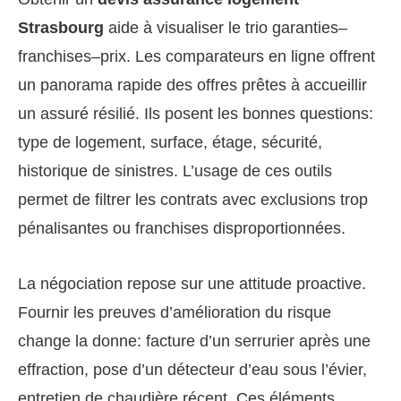
Strasbourg
aide à visualiser le trio garanties–
franchises–prix. Les comparateurs en ligne offrent
un panorama rapide des offres prêtes à accueillir
un assuré résilié. Ils posent les bonnes questions:
type de logement, surface, étage, sécurité,
historique de sinistres. L’usage de ces outils
permet de filtrer les contrats avec exclusions trop
pénalisantes ou franchises disproportionnées.
La négociation repose sur une attitude proactive.
Fournir les preuves d’amélioration du risque
change la donne: facture d’un serrurier après une
effraction, pose d’un détecteur d’eau sous l’évier,
entretien de chaudière récent. Ces éléments