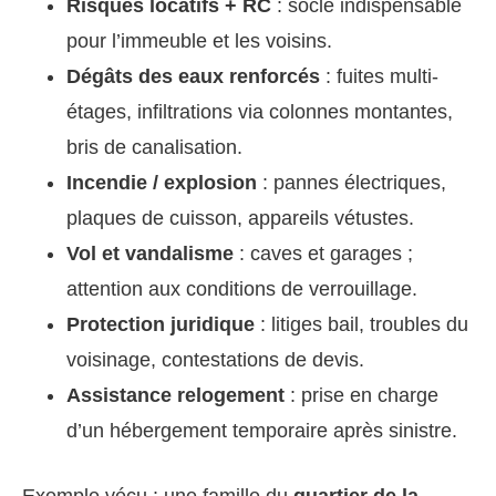
Risques locatifs + RC
: socle indispensable
pour l’immeuble et les voisins.
Dégâts des eaux renforcés
: fuites multi-
étages, infiltrations via colonnes montantes,
bris de canalisation.
Incendie / explosion
: pannes électriques,
plaques de cuisson, appareils vétustes.
Vol et vandalisme
: caves et garages ;
attention aux conditions de verrouillage.
Protection juridique
: litiges bail, troubles du
voisinage, contestations de devis.
Assistance relogement
: prise en charge
d’un hébergement temporaire après sinistre.