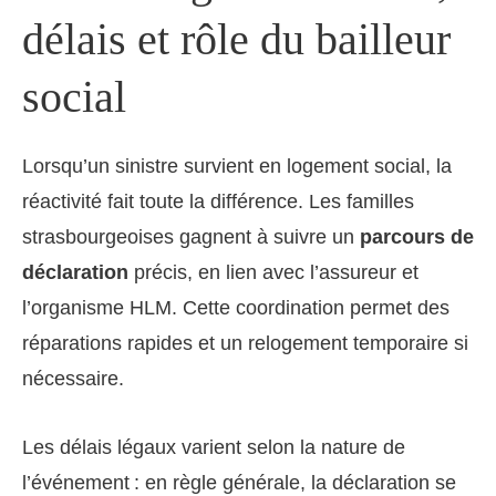
délais et rôle du bailleur
social
Lorsqu’un sinistre survient en logement social, la
réactivité fait toute la différence. Les familles
strasbourgeoises gagnent à suivre un
parcours de
déclaration
précis, en lien avec l’assureur et
l’organisme HLM. Cette coordination permet des
réparations rapides et un relogement temporaire si
nécessaire.
Les délais légaux varient selon la nature de
l’événement : en règle générale, la déclaration se