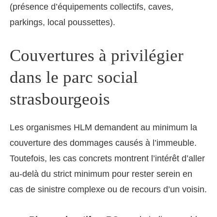
(présence d’équipements collectifs, caves,
parkings, local poussettes).
Couvertures à privilégier
dans le parc social
strasbourgeois
Les organismes HLM demandent au minimum la
couverture des dommages causés à l’immeuble.
Toutefois, les cas concrets montrent l’intérêt d’aller
au-delà du strict minimum pour rester serein en
cas de sinistre complexe ou de recours d’un voisin.