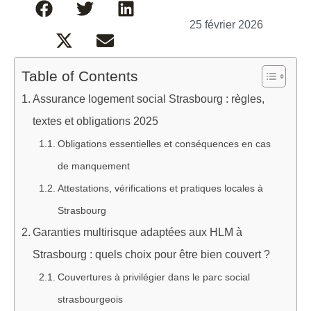
25 février 2026
Table of Contents
Assurance logement social Strasbourg : règles,
textes et obligations 2025
Obligations essentielles et conséquences en cas
de manquement
Attestations, vérifications et pratiques locales à
Strasbourg
Garanties multirisque adaptées aux HLM à
Strasbourg : quels choix pour être bien couvert ?
Couvertures à privilégier dans le parc social
strasbourgeois