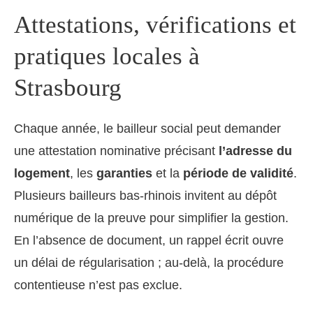
Attestations, vérifications et
pratiques locales à
Strasbourg
Chaque année, le bailleur social peut demander
une attestation nominative précisant
l’adresse du
logement
, les
garanties
et la
période de validité
.
Plusieurs bailleurs bas-rhinois invitent au dépôt
numérique de la preuve pour simplifier la gestion.
En l’absence de document, un rappel écrit ouvre
un délai de régularisation ; au-delà, la procédure
contentieuse n’est pas exclue.