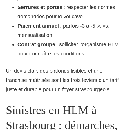
Serrures et portes
: respecter les normes
demandées pour le vol cave.
Paiement annuel
: parfois -3 à -5 % vs.
mensualisation.
Contrat groupe
: solliciter l’organisme HLM
pour connaître les conditions.
Un devis clair, des plafonds lisibles et une
franchise maîtrisée sont les trois leviers d’un tarif
juste et durable pour un foyer strasbourgeois.
Sinistres en HLM à
Strasbourg : démarches,