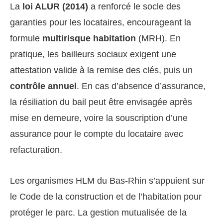
La
loi ALUR (2014)
a renforcé le socle des
garanties pour les locataires, encourageant la
formule
multirisque habitation
(MRH). En
pratique, les bailleurs sociaux exigent une
attestation valide à la remise des clés, puis un
contrôle annuel
. En cas d’absence d’assurance,
la résiliation du bail peut être envisagée après
mise en demeure, voire la souscription d’une
assurance pour le compte du locataire avec
refacturation.
Les organismes HLM du Bas-Rhin s’appuient sur
le Code de la construction et de l’habitation pour
protéger le parc. La gestion mutualisée de la