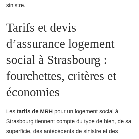
sinistre.
Tarifs et devis
d’assurance logement
social à Strasbourg :
fourchettes, critères et
économies
Les
tarifs de MRH
pour un logement social à
Strasbourg tiennent compte du type de bien, de sa
superficie, des antécédents de sinistre et des