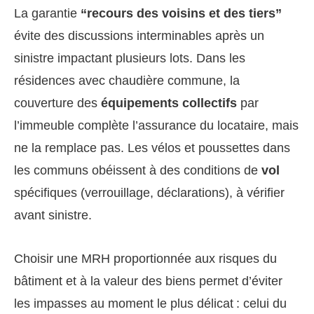
La garantie
“recours des voisins et des tiers”
évite des discussions interminables après un
sinistre impactant plusieurs lots. Dans les
résidences avec chaudière commune, la
couverture des
équipements collectifs
par
l’immeuble complète l’assurance du locataire, mais
ne la remplace pas. Les vélos et poussettes dans
les communs obéissent à des conditions de
vol
spécifiques (verrouillage, déclarations), à vérifier
avant sinistre.
Choisir une MRH proportionnée aux risques du
bâtiment et à la valeur des biens permet d’éviter
les impasses au moment le plus délicat : celui du