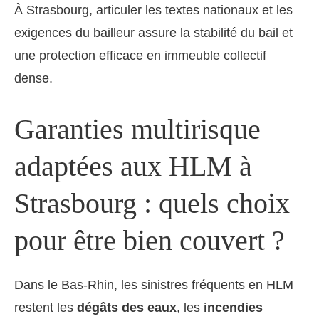
À Strasbourg, articuler les textes nationaux et les
exigences du bailleur assure la stabilité du bail et
une protection efficace en immeuble collectif
dense.
Garanties multirisque
adaptées aux HLM à
Strasbourg : quels choix
pour être bien couvert ?
Dans le Bas-Rhin, les sinistres fréquents en HLM
restent les
dégâts des eaux
, les
incendies