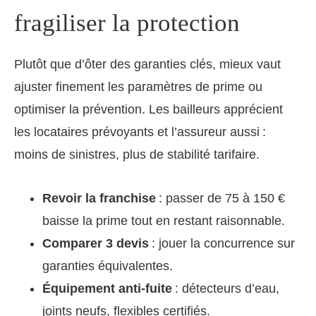
fragiliser la protection
Plutôt que d’ôter des garanties clés, mieux vaut
ajuster finement les paramètres de prime ou
optimiser la prévention. Les bailleurs apprécient
les locataires prévoyants et l’assureur aussi :
moins de sinistres, plus de stabilité tarifaire.
Revoir la franchise
: passer de 75 à 150 €
baisse la prime tout en restant raisonnable.
Comparer 3 devis
: jouer la concurrence sur
garanties équivalentes.
Équipement anti-fuite
: détecteurs d’eau,
joints neufs, flexibles certifiés.