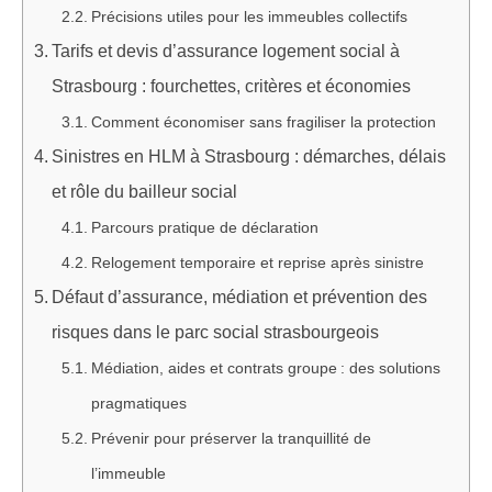
Précisions utiles pour les immeubles collectifs
Tarifs et devis d’assurance logement social à
Strasbourg : fourchettes, critères et économies
Comment économiser sans fragiliser la protection
Sinistres en HLM à Strasbourg : démarches, délais
et rôle du bailleur social
Parcours pratique de déclaration
Relogement temporaire et reprise après sinistre
Défaut d’assurance, médiation et prévention des
risques dans le parc social strasbourgeois
Médiation, aides et contrats groupe : des solutions
pragmatiques
Prévenir pour préserver la tranquillité de
l’immeuble