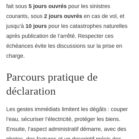
fait sous
5 jours ouvrés
pour les sinistres
courants, sous
2 jours ouvrés
en cas de vol, et
jusqu’à
10 jours
pour les catastrophes naturelles
après publication de l’arrêté. Respecter ces
échéances évite les discussions sur la prise en
charge.
Parcours pratique de
déclaration
Les gestes immédiats limitent les dégâts : couper
l’eau, sécuriser l’électricité, protéger les biens.
Ensuite, l’aspect administratif démarre, avec des