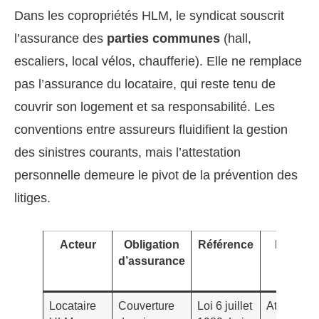
Dans les copropriétés HLM, le syndicat souscrit
l’assurance des
parties communes
(hall,
escaliers, local vélos, chaufferie). Elle ne remplace
pas l’assurance du locataire, qui reste tenu de
couvrir son logement et sa responsabilité. Les
conventions entre assureurs fluidifient la gestion
des sinistres courants, mais l’attestation
personnelle demeure le pivot de la prévention des
litiges.
Acteur
Obligation
Référence
Preuve
d’assurance
Locataire
Couverture
Loi 6 juillet
Attestatio