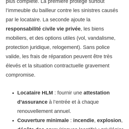
plus complète. La première protège surtout
l’immeuble du bailleur contre les sinistres causés
par le locataire. La seconde ajoute la
responsabilité civile vie privée
, les biens
mobiliers, et des options utiles (vol, vandalisme,
protection juridique, relogement). Sans police
valide, les frais de réparation peuvent être très
élevés et la situation contractuelle gravement
compromise.
Locataire HLM
: fournir une
attestation
d’assurance
à l’entrée et à chaque
renouvellement annuel.
Couverture minimale
:
incendie
,
explosion
,