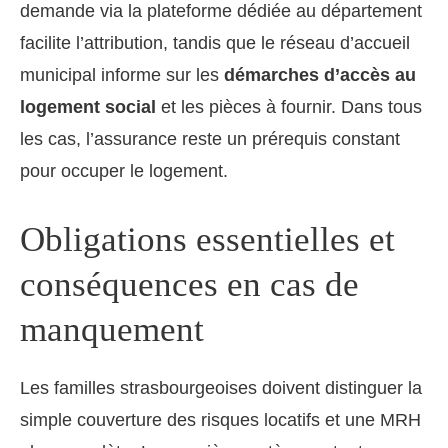
demande via la plateforme dédiée au département
facilite l’attribution, tandis que le réseau d’accueil
municipal informe sur les
démarches d’accès au
logement social
et les pièces à fournir. Dans tous
les cas, l’assurance reste un prérequis constant
pour occuper le logement.
Obligations essentielles et
conséquences en cas de
manquement
Les familles strasbourgeoises doivent distinguer la
simple couverture des risques locatifs et une MRH