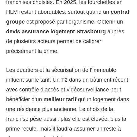
franchises choisies. En 2025, les fourchettes en
HLM restent abordables, surtout quand un
contrat
groupe
est proposé par l’organisme. Obtenir un
devis assurance logement Strasbourg
auprès
de plusieurs acteurs permet de calibrer
précisément la prime.
Les quartiers et la sécurisation de l’immeuble
influent sur le tarif. Un T2 dans un bâtiment récent
avec contrôle d’accès et vidéosurveillance peut
bénéficier d’un
meilleur tarif
qu’un logement dans
une résidence plus ancienne. Le choix de la
franchise pèse aussi : plus elle est élevée, plus la
prime recule, mais il faudra assumer un reste à