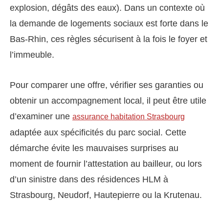
explosion, dégâts des eaux). Dans un contexte où
la demande de logements sociaux est forte dans le
Bas-Rhin, ces règles sécurisent à la fois le foyer et
l’immeuble.
Pour comparer une offre, vérifier ses garanties ou
obtenir un accompagnement local, il peut être utile
d’examiner une
assurance habitation Strasbourg
adaptée aux spécificités du parc social. Cette
démarche évite les mauvaises surprises au
moment de fournir l’attestation au bailleur, ou lors
d’un sinistre dans des résidences HLM à
Strasbourg, Neudorf, Hautepierre ou la Krutenau.