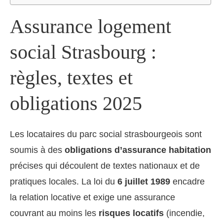
Assurance logement
social Strasbourg :
règles, textes et
obligations 2025
Les locataires du parc social strasbourgeois sont
soumis à des
obligations d’assurance habitation
précises qui découlent de textes nationaux et de
pratiques locales. La loi du
6 juillet 1989
encadre
la relation locative et exige une assurance
couvrant au moins les
risques locatifs
(incendie,