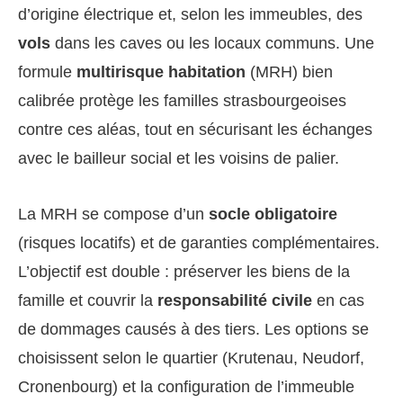
d’origine électrique et, selon les immeubles, des
vols
dans les caves ou les locaux communs. Une
formule
multirisque habitation
(MRH) bien
calibrée protège les familles strasbourgeoises
contre ces aléas, tout en sécurisant les échanges
avec le bailleur social et les voisins de palier.
La MRH se compose d’un
socle obligatoire
(risques locatifs) et de garanties complémentaires.
L’objectif est double : préserver les biens de la
famille et couvrir la
responsabilité civile
en cas
de dommages causés à des tiers. Les options se
choisissent selon le quartier (Krutenau, Neudorf,
Cronenbourg) et la configuration de l’immeuble